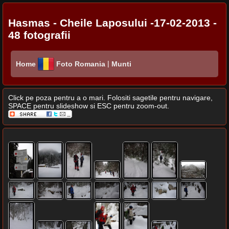
Hasmas - Cheile Laposului -17-02-2013 -
48 fotografii
|
Home
Foto Romania
Munti
Click pe poza pentru a o mari. Folositi sagetile pentru navigare,
SPACE pentru slideshow si ESC pentru zoom-out.