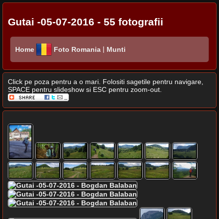
Gutai -05-07-2016 - 55 fotografii
|
Home
Foto Romania
Munti
Click pe poza pentru a o mari. Folositi sagetile pentru navigare,
SPACE pentru slideshow si ESC pentru zoom-out.