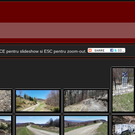
SPACE pentru slideshow si ESC pentru zoom-out.