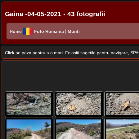
Gaina -04-05-2021 - 43 fotografii
|
Home
Foto Romania
Munti
Click pe poza pentru a o mari. Folositi sagetile pentru navigare, 