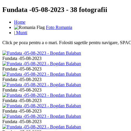
Fundata -05-08-2023 - 38 fotografii
Home
Foto Romania
|
Munti
Click pe poza pentru a o mari. Folositi sagetile pentru navigare, S
Fundata -05-08-2023
Fundata -05-08-2023
Fundata -05-08-2023
Fundata -05-08-2023
Fundata -05-08-2023
Fundata -05-08-2023
Fundata -05-08-2023