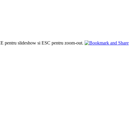
PACE pentru slideshow si ESC pentru zoom-out.