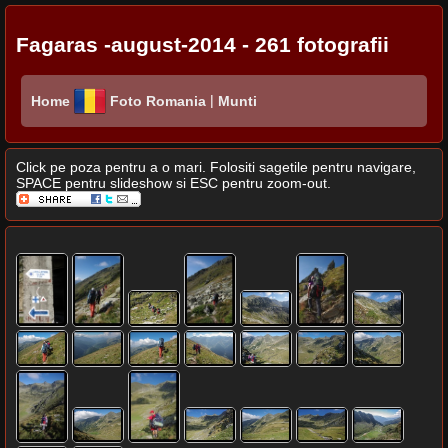
Fagaras -august-2014 - 261 fotografii
|
Home
Foto Romania
Munti
Click pe poza pentru a o mari. Folositi sagetile pentru navigare,
SPACE pentru slideshow si ESC pentru zoom-out.