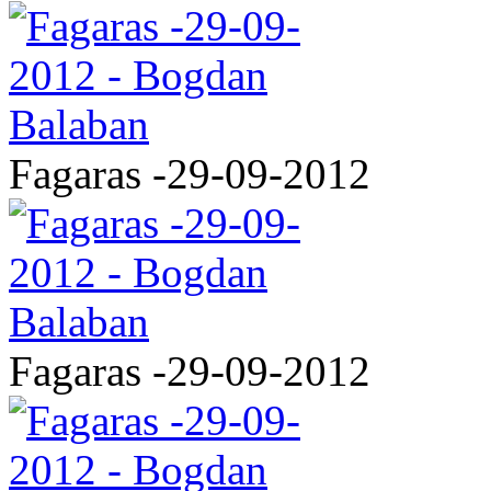
Fagaras -29-09-2012
Fagaras -29-09-2012