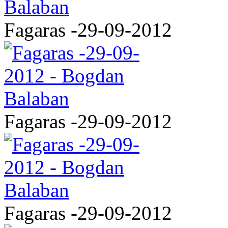
Fagaras -29-09-2012
Fagaras -29-09-2012
Fagaras -29-09-2012