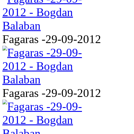
Fagaras -29-09-2012
Fagaras -29-09-2012