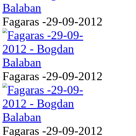
Fagaras -29-09-2012
Fagaras -29-09-2012
Fagaras -29-09-2012