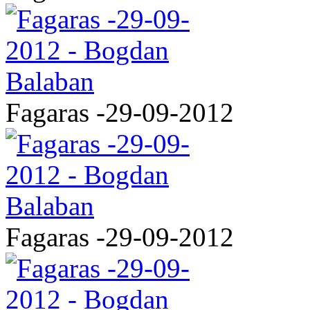
Fagaras -29-09-2012
Fagaras -29-09-2012