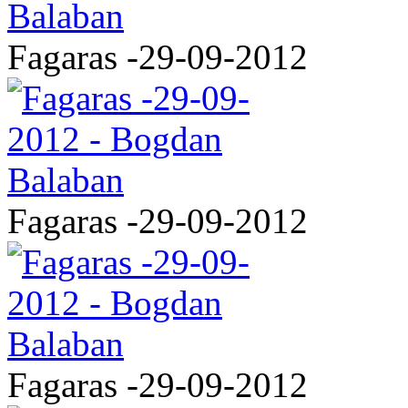
Fagaras -29-09-2012
Fagaras -29-09-2012
Fagaras -29-09-2012