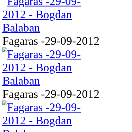
Fagaras -29-09-2012
Fagaras -29-09-2012