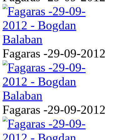
Fagaras -29-09-2012
Fagaras -29-09-2012