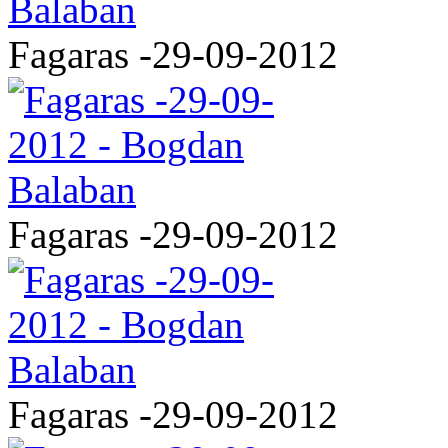
Fagaras -29-09-2012
Fagaras -29-09-2012
Fagaras -29-09-2012