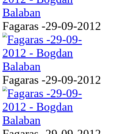
Fagaras -29-09-2012
Fagaras -29-09-2012
Fagaras -29-09-2012