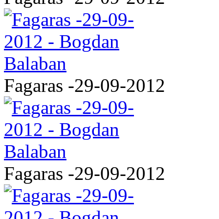
Fagaras -29-09-2012
Fagaras -29-09-2012