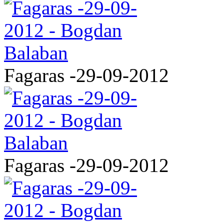
Fagaras -29-09-2012
Fagaras -29-09-2012