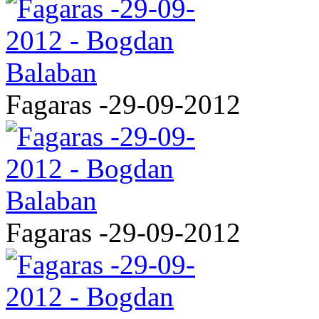
Fagaras -29-09-2012
Fagaras -29-09-2012