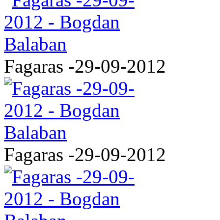
Fagaras -29-09-2012
Fagaras -29-09-2012