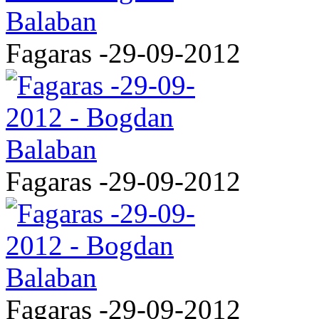
Fagaras -29-09-2012
Fagaras -29-09-2012
Fagaras -29-09-2012