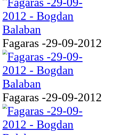
Fagaras -29-09-2012
Fagaras -29-09-2012