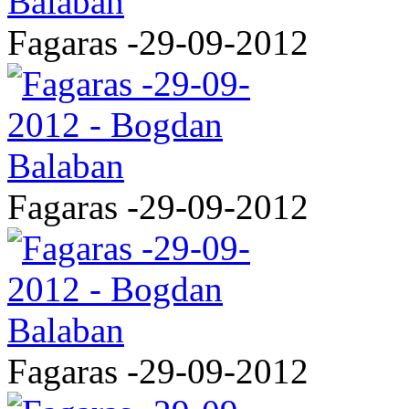
Fagaras -29-09-2012
Fagaras -29-09-2012
Fagaras -29-09-2012