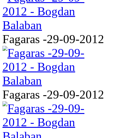
Fagaras -29-09-2012
Fagaras -29-09-2012