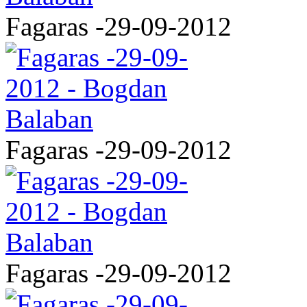
Fagaras -29-09-2012
Fagaras -29-09-2012
Fagaras -29-09-2012