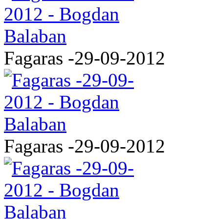
Fagaras -29-09-2012
Fagaras -29-09-2012