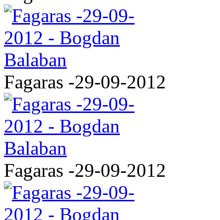
Fagaras -29-09-2012
Fagaras -29-09-2012