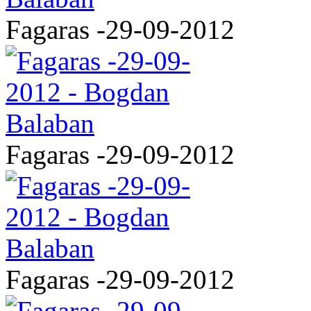
Fagaras -29-09-2012
Fagaras -29-09-2012
Fagaras -29-09-2012