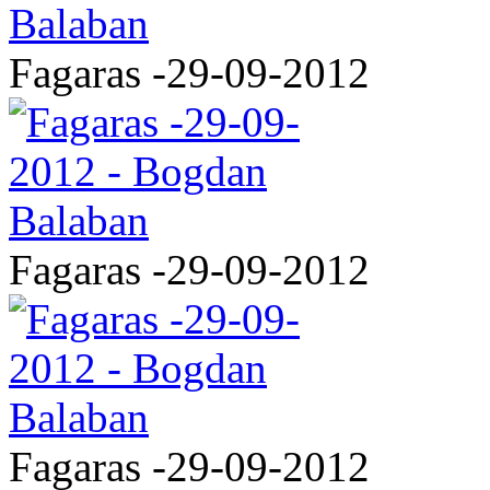
Fagaras -29-09-2012
Fagaras -29-09-2012
Fagaras -29-09-2012