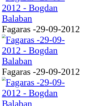
Fagaras -29-09-2012
Fagaras -29-09-2012