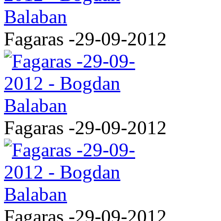
Fagaras -29-09-2012
Fagaras -29-09-2012
Fagaras -29-09-2012