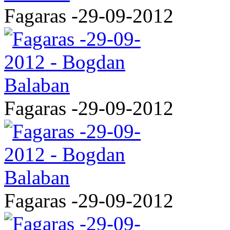
Fagaras -29-09-2012
Fagaras -29-09-2012
Fagaras -29-09-2012