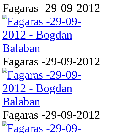
Fagaras -29-09-2012
Fagaras -29-09-2012
Fagaras -29-09-2012