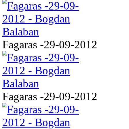
Fagaras -29-09-2012
Fagaras -29-09-2012