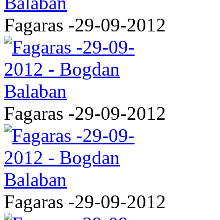
Fagaras -29-09-2012
Fagaras -29-09-2012
Fagaras -29-09-2012