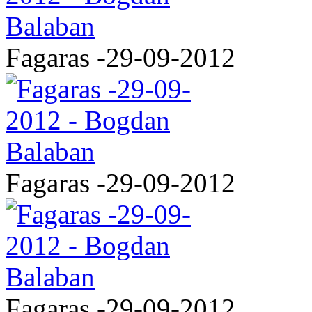
Fagaras -29-09-2012
Fagaras -29-09-2012
Fagaras -29-09-2012