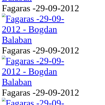
Fagaras -29-09-2012
Fagaras -29-09-2012
Fagaras -29-09-2012