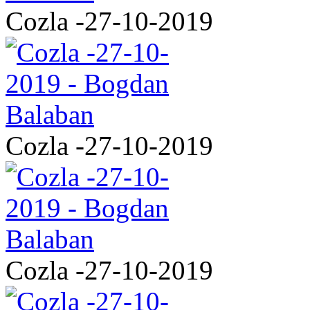
Cozla -27-10-2019
Cozla -27-10-2019
Cozla -27-10-2019