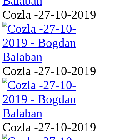
Cozla -27-10-2019
Cozla -27-10-2019
Cozla -27-10-2019