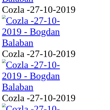
Cozla -27-10-2019
Cozla -27-10-2019
Cozla -27-10-2019