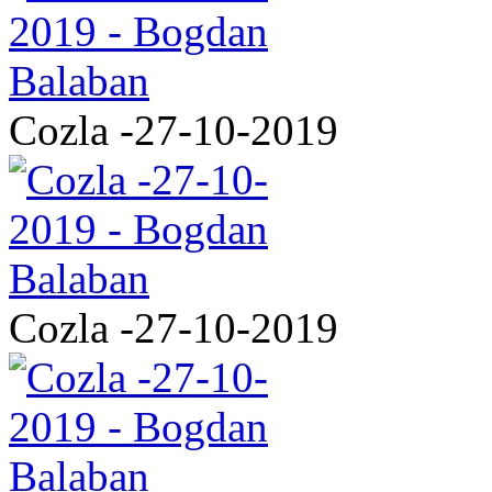
Cozla -27-10-2019
Cozla -27-10-2019