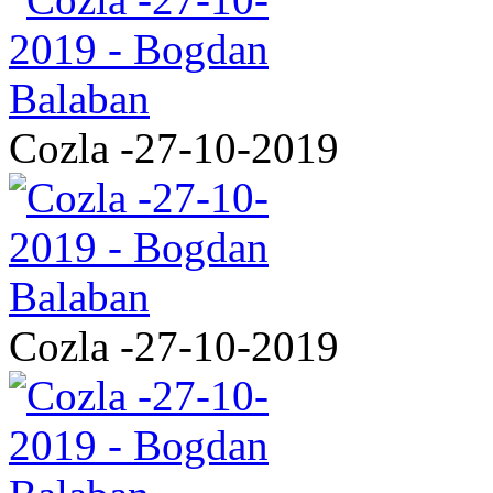
Cozla -27-10-2019
Cozla -27-10-2019