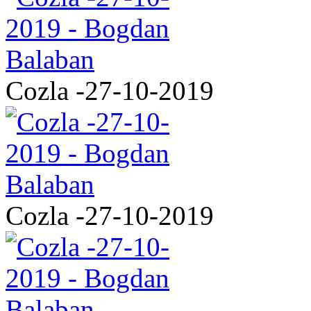
Cozla -27-10-2019
Cozla -27-10-2019