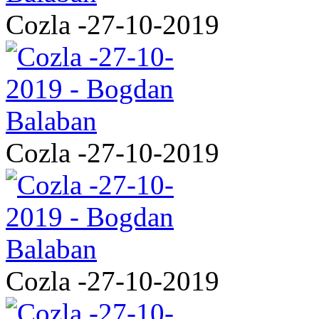
Cozla -27-10-2019
Cozla -27-10-2019
Cozla -27-10-2019