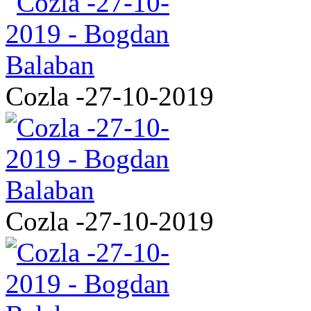
Cozla -27-10-2019
Cozla -27-10-2019