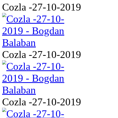
Cozla -27-10-2019
Cozla -27-10-2019
Cozla -27-10-2019