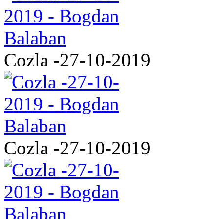
Cozla -27-10-2019
Cozla -27-10-2019