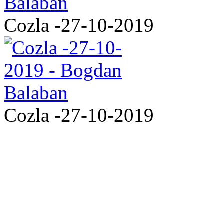
Cozla -27-10-2019
Cozla -27-10-2019