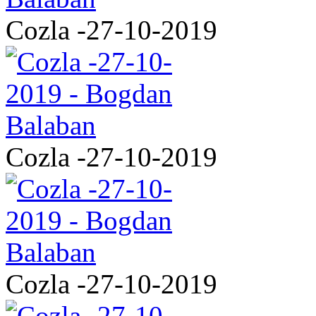
Cozla -27-10-2019
Cozla -27-10-2019
Cozla -27-10-2019