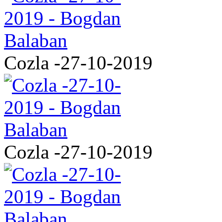
Cozla -27-10-2019
Cozla -27-10-2019