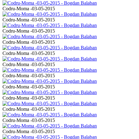
Codru-Moma -03-05-2015
Codru-Moma -03-05-2015
Codru-Moma -03-05-2015
Codru-Moma -03-05-2015
Codru-Moma -03-05-2015
Codru-Moma -03-05-2015
Codru-Moma -03-05-2015
Codru-Moma -03-05-2015
Codru-Moma -03-05-2015
Codru-Moma -03-05-2015
Codru-Moma -03-05-2015
Codru-Moma -03-05-2015