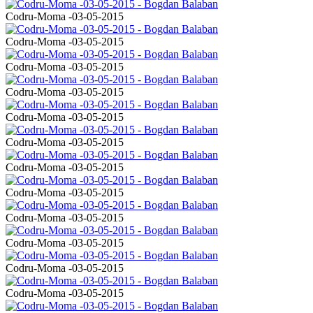
Codru-Moma -03-05-2015
Codru-Moma -03-05-2015
Codru-Moma -03-05-2015
Codru-Moma -03-05-2015
Codru-Moma -03-05-2015
Codru-Moma -03-05-2015
Codru-Moma -03-05-2015
Codru-Moma -03-05-2015
Codru-Moma -03-05-2015
Codru-Moma -03-05-2015
Codru-Moma -03-05-2015
Codru-Moma -03-05-2015