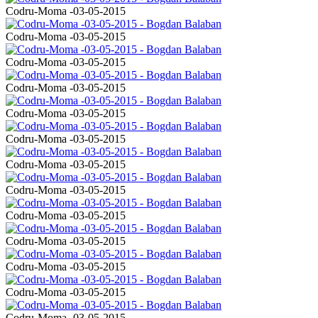
Codru-Moma -03-05-2015
Codru-Moma -03-05-2015
Codru-Moma -03-05-2015
Codru-Moma -03-05-2015
Codru-Moma -03-05-2015
Codru-Moma -03-05-2015
Codru-Moma -03-05-2015
Codru-Moma -03-05-2015
Codru-Moma -03-05-2015
Codru-Moma -03-05-2015
Codru-Moma -03-05-2015
Codru-Moma -03-05-2015
Codru-Moma -03-05-2015