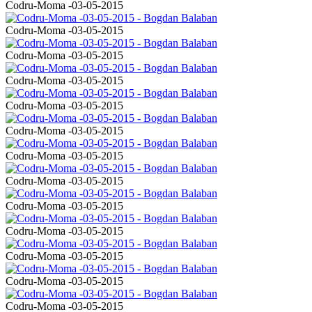
Codru-Moma -03-05-2015
Codru-Moma -03-05-2015
Codru-Moma -03-05-2015
Codru-Moma -03-05-2015
Codru-Moma -03-05-2015
Codru-Moma -03-05-2015
Codru-Moma -03-05-2015
Codru-Moma -03-05-2015
Codru-Moma -03-05-2015
Codru-Moma -03-05-2015
Codru-Moma -03-05-2015
Codru-Moma -03-05-2015
Codru-Moma -03-05-2015