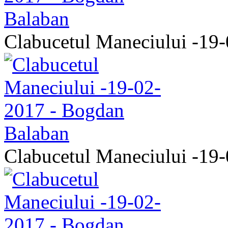
Clabucetul Maneciului -19
Clabucetul Maneciului -19