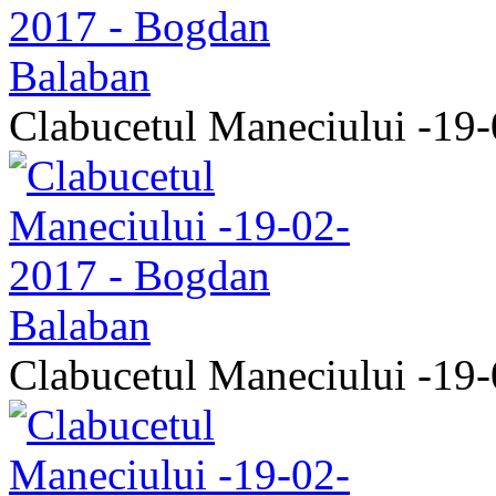
Clabucetul Maneciului -19
Clabucetul Maneciului -19