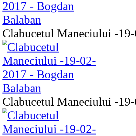
Clabucetul Maneciului -19
Clabucetul Maneciului -19