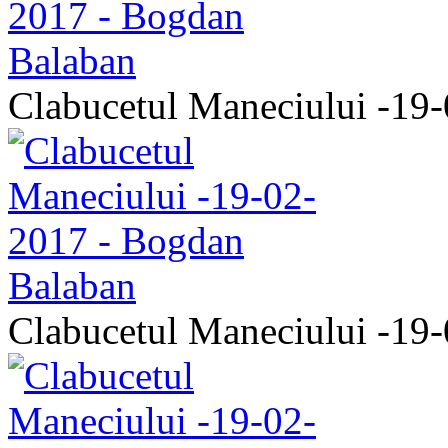
Clabucetul Maneciului -19
Clabucetul Maneciului -19