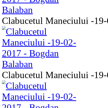
Clabucetul Maneciului -19
Clabucetul Maneciului -19