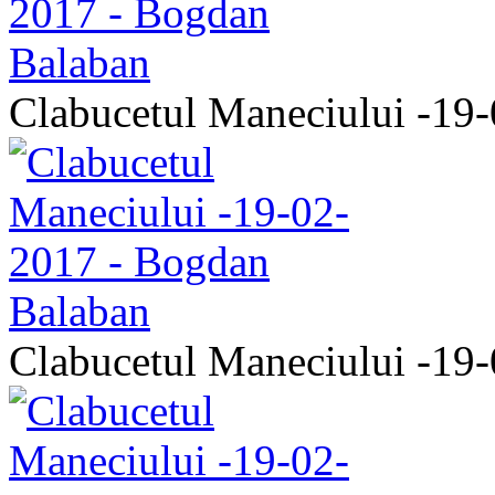
Clabucetul Maneciului -19
Clabucetul Maneciului -19