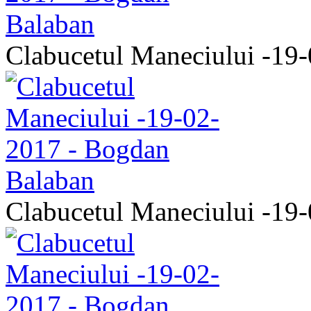
Clabucetul Maneciului -19
Clabucetul Maneciului -19