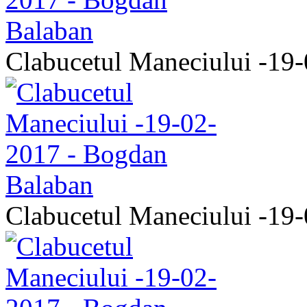
Clabucetul Maneciului -19
Clabucetul Maneciului -19