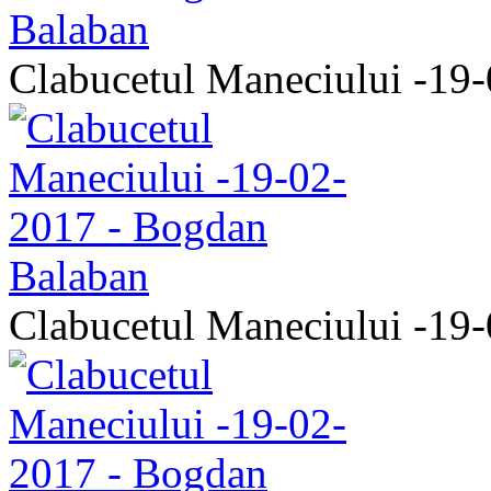
Clabucetul Maneciului -19
Clabucetul Maneciului -19