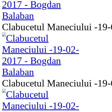
Clabucetul Maneciului -19
Clabucetul Maneciului -19