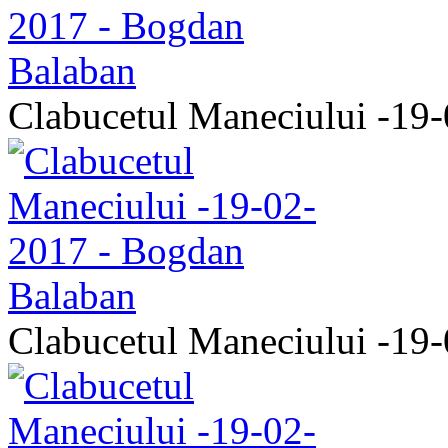
Clabucetul Maneciului -19
Clabucetul Maneciului -19