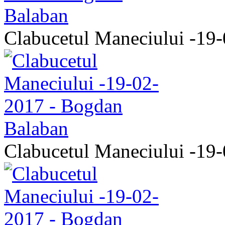
Clabucetul Maneciului -19
Clabucetul Maneciului -19