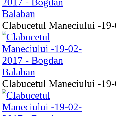
Clabucetul Maneciului -19
Clabucetul Maneciului -19