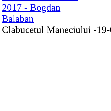
Clabucetul Maneciului -19