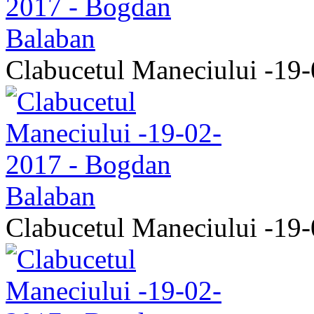
Clabucetul Maneciului -19
Clabucetul Maneciului -19