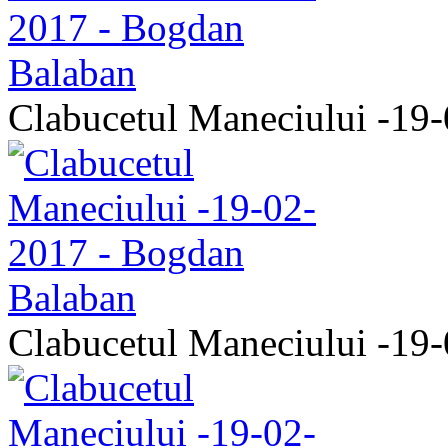
Clabucetul Maneciului -19
Clabucetul Maneciului -19