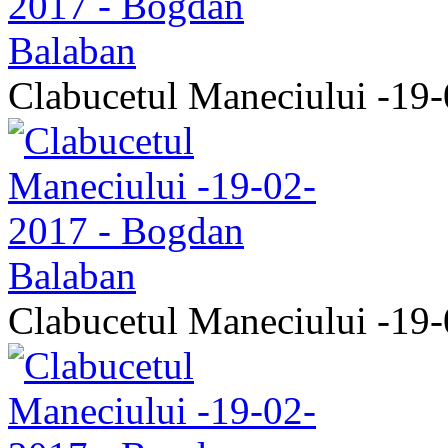
Clabucetul Maneciului -19
Clabucetul Maneciului -19