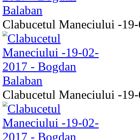
Clabucetul Maneciului -19
Clabucetul Maneciului -19