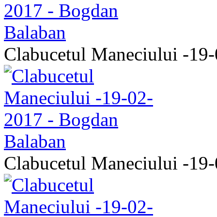
Clabucetul Maneciului -19
Clabucetul Maneciului -19