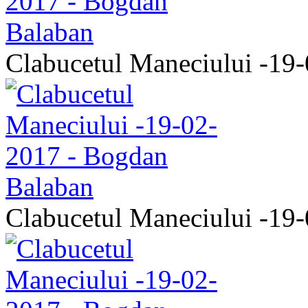
Clabucetul Maneciului -19
Clabucetul Maneciului -19