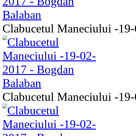
Clabucetul Maneciului -19
Clabucetul Maneciului -19