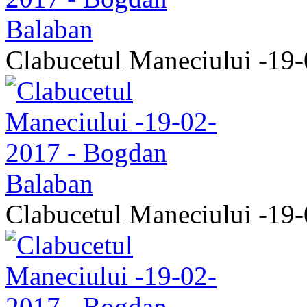
Clabucetul Maneciului -19
Clabucetul Maneciului -19