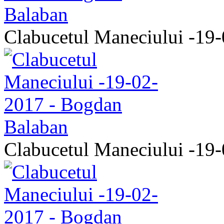
Clabucetul Maneciului -19
Clabucetul Maneciului -19