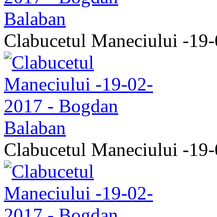
Clabucetul Maneciului -19
Clabucetul Maneciului -19