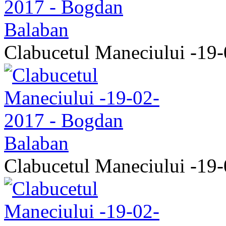
Clabucetul Maneciului -19
Clabucetul Maneciului -19