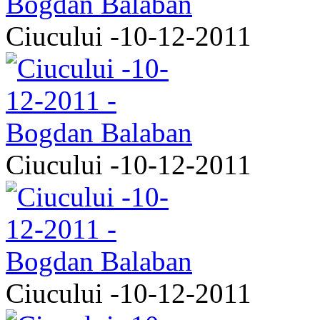
Ciucului -10-12-2011
Ciucului -10-12-2011
Ciucului -10-12-2011