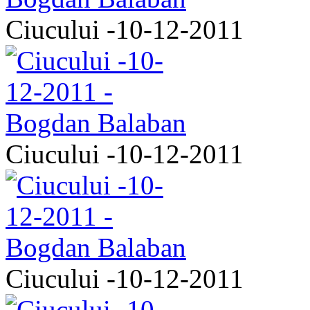
Ciucului -10-12-2011
Ciucului -10-12-2011
Ciucului -10-12-2011