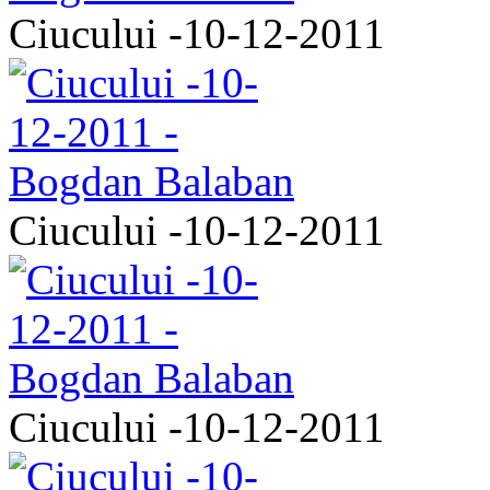
Ciucului -10-12-2011
Ciucului -10-12-2011
Ciucului -10-12-2011