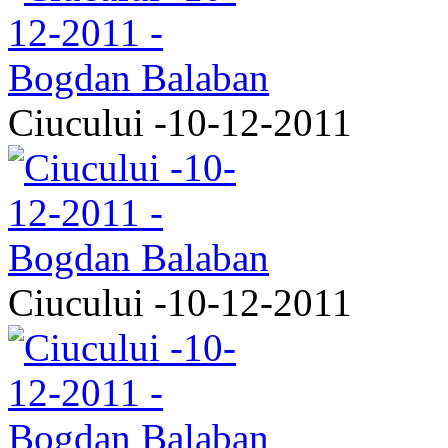
Ciucului -10-12-2011
Ciucului -10-12-2011