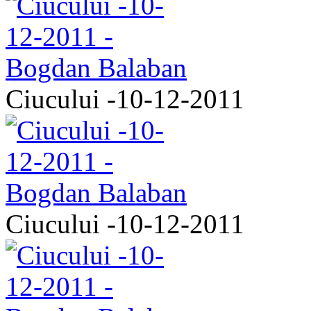
Ciucului -10-12-2011
Ciucului -10-12-2011