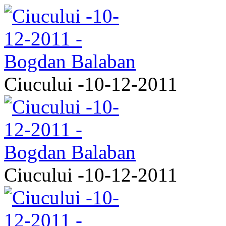
Ciucului -10-12-2011
Ciucului -10-12-2011