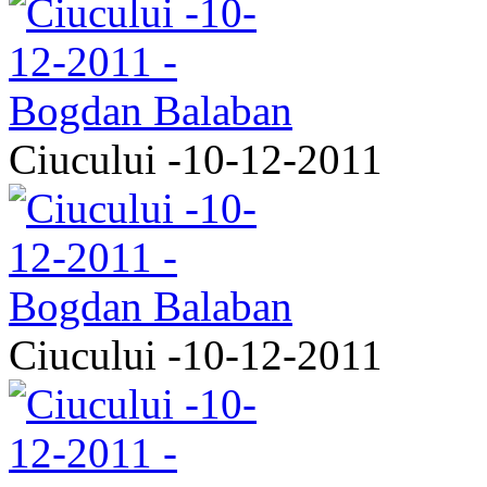
Ciucului -10-12-2011
Ciucului -10-12-2011