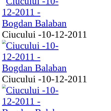
Ciucului -10-12-2011
Ciucului -10-12-2011