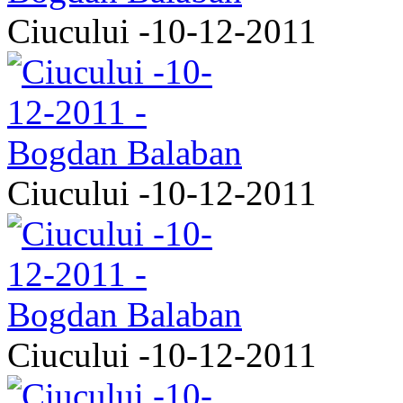
Ciucului -10-12-2011
Ciucului -10-12-2011
Ciucului -10-12-2011