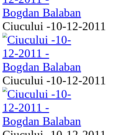
Ciucului -10-12-2011
Ciucului -10-12-2011
Ciucului -10-12-2011