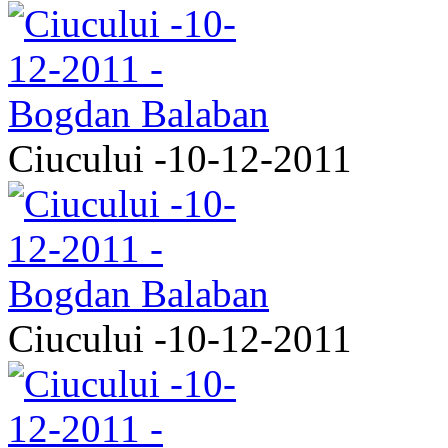
Ciucului -10-12-2011
Ciucului -10-12-2011