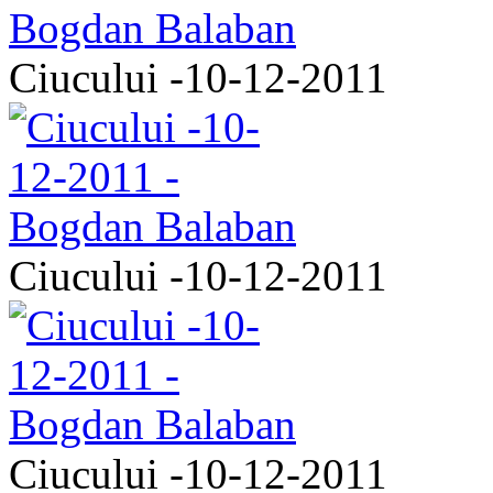
Ciucului -10-12-2011
Ciucului -10-12-2011
Ciucului -10-12-2011