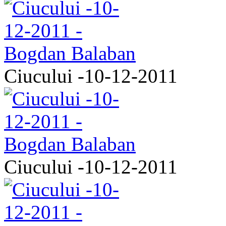
Ciucului -10-12-2011
Ciucului -10-12-2011