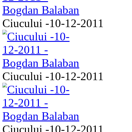
Ciucului -10-12-2011
Ciucului -10-12-2011
Ciucului -10-12-2011