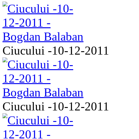
Ciucului -10-12-2011
Ciucului -10-12-2011