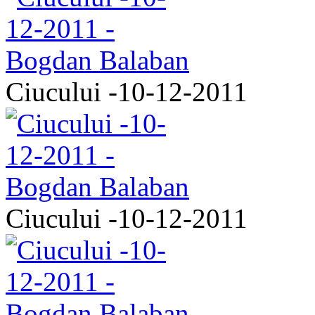
Ciucului -10-12-2011
Ciucului -10-12-2011