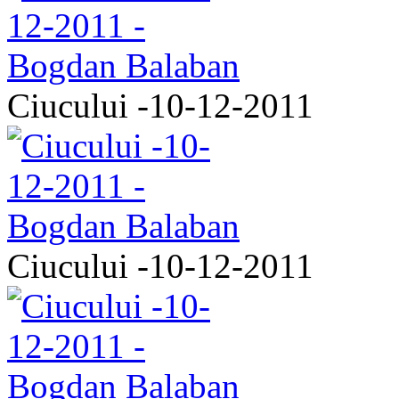
Ciucului -10-12-2011
Ciucului -10-12-2011