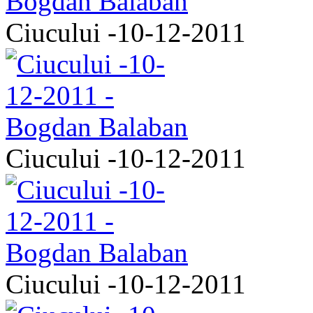
Ciucului -10-12-2011
Ciucului -10-12-2011
Ciucului -10-12-2011