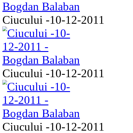
Ciucului -10-12-2011
Ciucului -10-12-2011
Ciucului -10-12-2011