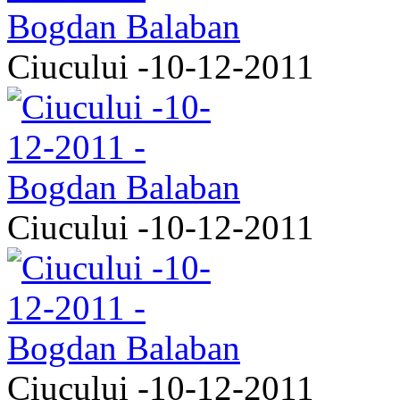
Ciucului -10-12-2011
Ciucului -10-12-2011
Ciucului -10-12-2011