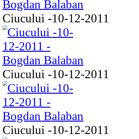
Ciucului -10-12-2011
Ciucului -10-12-2011
Ciucului -10-12-2011