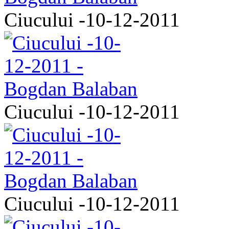
Ciucului -10-12-2011
Ciucului -10-12-2011
Ciucului -10-12-2011