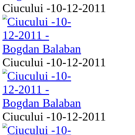
Ciucului -10-12-2011
Ciucului -10-12-2011
Ciucului -10-12-2011