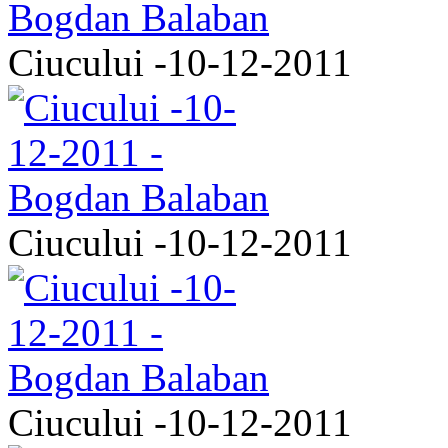
Ciucului -10-12-2011
Ciucului -10-12-2011
Ciucului -10-12-2011