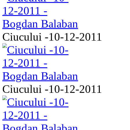
Ciucului -10-12-2011
Ciucului -10-12-2011