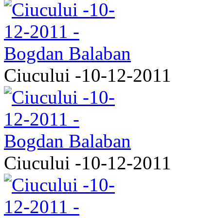
Ciucului -10-12-2011
Ciucului -10-12-2011