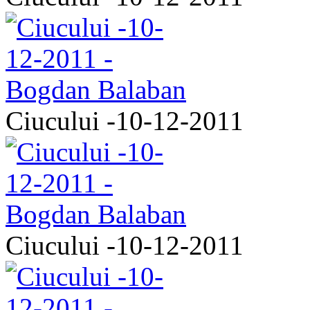
Ciucului -10-12-2011
Ciucului -10-12-2011