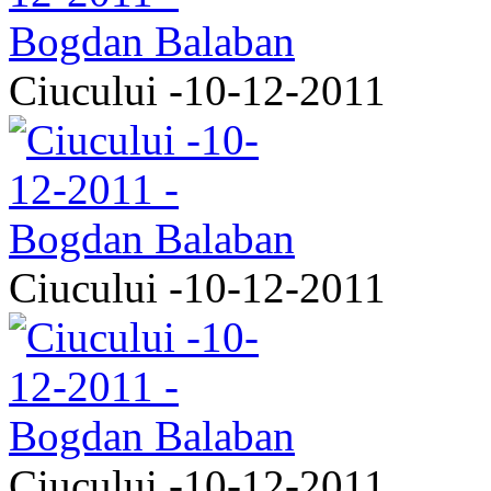
Ciucului -10-12-2011
Ciucului -10-12-2011
Ciucului -10-12-2011