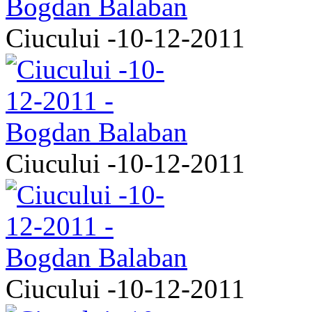
Ciucului -10-12-2011
Ciucului -10-12-2011
Ciucului -10-12-2011