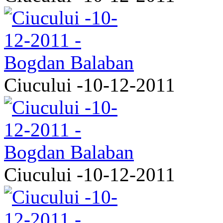
Ciucului -10-12-2011
Ciucului -10-12-2011