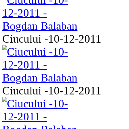
Ciucului -10-12-2011
Ciucului -10-12-2011