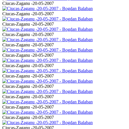
Ciucas-Zaganu -20-05-2007
Ciucas-Zaganu -20-05-2007
Ciucas-Zaganu -20-05-2007
Ciucas-Zaganu -20-05-2007
Ciucas-Zaganu -20-05-2007
Ciucas-Zaganu -20-05-2007
Ciucas-Zaganu -20-05-2007
Ciucas-Zaganu -20-05-2007
Ciucas-Zaganu -20-05-2007
Ciucas-Zaganu -20-05-2007
Ciucas-Zaganu -20-05-2007
Ciucas-Zaganu -20-05-2007
Ciucas-Zaganu -20-05-2007