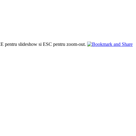
PACE pentru slideshow si ESC pentru zoom-out.