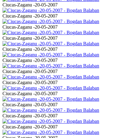
Ciucas-Zaganu -20-05-2007
Ciucas-Zaganu -20-05-2007
Ciucas-Zaganu -20-05-2007
Ciucas-Zaganu -20-05-2007
Ciucas-Zaganu -20-05-2007
Ciucas-Zaganu -20-05-2007
Ciucas-Zaganu -20-05-2007
Ciucas-Zaganu -20-05-2007
Ciucas-Zaganu -20-05-2007
Ciucas-Zaganu -20-05-2007
Ciucas-Zaganu -20-05-2007
Ciucas-Zaganu -20-05-2007
Ciucas-Zaganu -20-05-2007