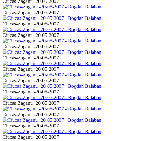
Ciucas-Zaganu -20-05-2007
Ciucas-Zaganu -20-05-2007
Ciucas-Zaganu -20-05-2007
Ciucas-Zaganu -20-05-2007
Ciucas-Zaganu -20-05-2007
Ciucas-Zaganu -20-05-2007
Ciucas-Zaganu -20-05-2007
Ciucas-Zaganu -20-05-2007
Ciucas-Zaganu -20-05-2007
Ciucas-Zaganu -20-05-2007
Ciucas-Zaganu -20-05-2007
Ciucas-Zaganu -20-05-2007
Ciucas-Zaganu -20-05-2007