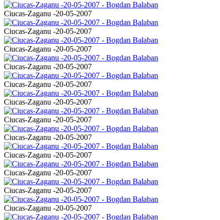
Ciucas-Zaganu -20-05-2007
Ciucas-Zaganu -20-05-2007
Ciucas-Zaganu -20-05-2007
Ciucas-Zaganu -20-05-2007
Ciucas-Zaganu -20-05-2007
Ciucas-Zaganu -20-05-2007
Ciucas-Zaganu -20-05-2007
Ciucas-Zaganu -20-05-2007
Ciucas-Zaganu -20-05-2007
Ciucas-Zaganu -20-05-2007
Ciucas-Zaganu -20-05-2007
Ciucas-Zaganu -20-05-2007