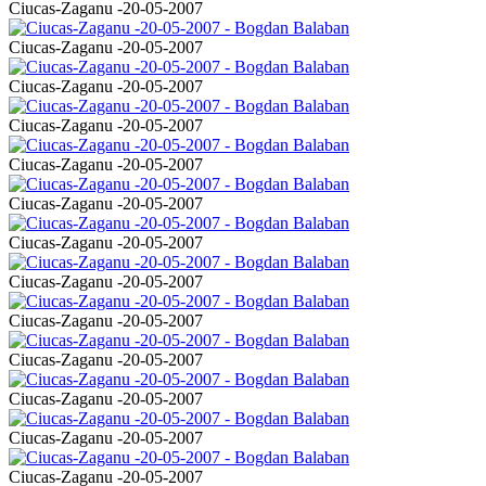
Ciucas-Zaganu -20-05-2007
Ciucas-Zaganu -20-05-2007
Ciucas-Zaganu -20-05-2007
Ciucas-Zaganu -20-05-2007
Ciucas-Zaganu -20-05-2007
Ciucas-Zaganu -20-05-2007
Ciucas-Zaganu -20-05-2007
Ciucas-Zaganu -20-05-2007
Ciucas-Zaganu -20-05-2007
Ciucas-Zaganu -20-05-2007
Ciucas-Zaganu -20-05-2007
Ciucas-Zaganu -20-05-2007
Ciucas-Zaganu -20-05-2007