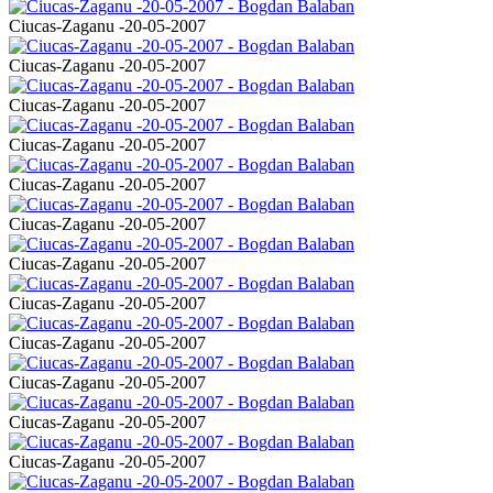
Ciucas-Zaganu -20-05-2007
Ciucas-Zaganu -20-05-2007
Ciucas-Zaganu -20-05-2007
Ciucas-Zaganu -20-05-2007
Ciucas-Zaganu -20-05-2007
Ciucas-Zaganu -20-05-2007
Ciucas-Zaganu -20-05-2007
Ciucas-Zaganu -20-05-2007
Ciucas-Zaganu -20-05-2007
Ciucas-Zaganu -20-05-2007
Ciucas-Zaganu -20-05-2007
Ciucas-Zaganu -20-05-2007