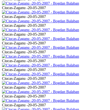
Ciucas-Zaganu -20-05-2007
Ciucas-Zaganu -20-05-2007
Ciucas-Zaganu -20-05-2007
Ciucas-Zaganu -20-05-2007
Ciucas-Zaganu -20-05-2007
Ciucas-Zaganu -20-05-2007
Ciucas-Zaganu -20-05-2007
Ciucas-Zaganu -20-05-2007
Ciucas-Zaganu -20-05-2007
Ciucas-Zaganu -20-05-2007
Ciucas-Zaganu -20-05-2007
Ciucas-Zaganu -20-05-2007