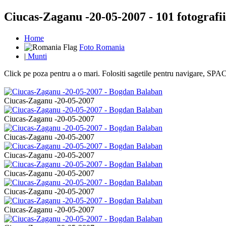
Ciucas-Zaganu -20-05-2007 - 101 fotografii
Home
Foto Romania
|
Munti
Click pe poza pentru a o mari. Folositi sagetile pentru navigare, S
Ciucas-Zaganu -20-05-2007
Ciucas-Zaganu -20-05-2007
Ciucas-Zaganu -20-05-2007
Ciucas-Zaganu -20-05-2007
Ciucas-Zaganu -20-05-2007
Ciucas-Zaganu -20-05-2007
Ciucas-Zaganu -20-05-2007