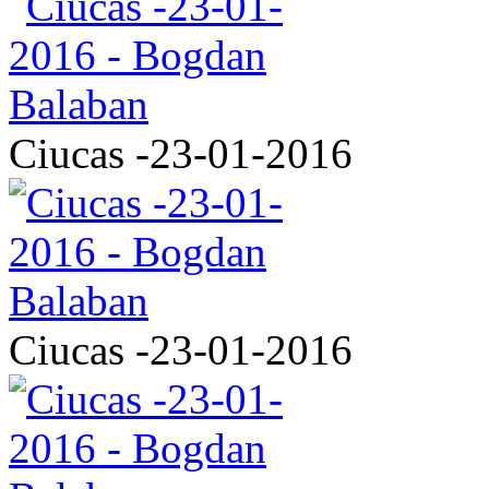
Ciucas -23-01-2016
Ciucas -23-01-2016