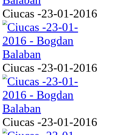
Ciucas -23-01-2016
Ciucas -23-01-2016
Ciucas -23-01-2016