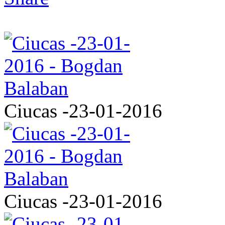
Ciucas -23-01-2016
Ciucas -23-01-2016