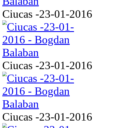
Ciucas -23-01-2016
Ciucas -23-01-2016
Ciucas -23-01-2016