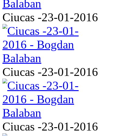
Ciucas -23-01-2016
Ciucas -23-01-2016
Ciucas -23-01-2016