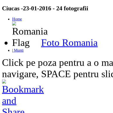
Ciucas -23-01-2016 - 24 fotografii
Home
Foto Romania
|
Munti
Click pe poza pentru a o mar
navigare, SPACE pentru sl