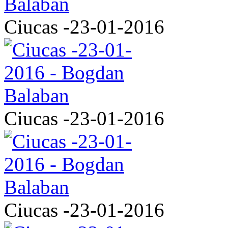
Ciucas -23-01-2016
Ciucas -23-01-2016
Ciucas -23-01-2016