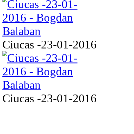
Ciucas -23-01-2016
Ciucas -23-01-2016