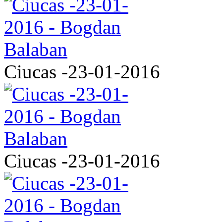
Ciucas -23-01-2016
Ciucas -23-01-2016