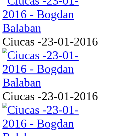
Ciucas -23-01-2016
Ciucas -23-01-2016