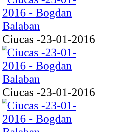
Ciucas -23-01-2016
Ciucas -23-01-2016