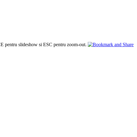
PACE pentru slideshow si ESC pentru zoom-out.