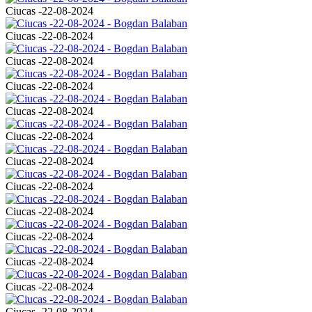
Ciucas -22-08-2024
Ciucas -22-08-2024
Ciucas -22-08-2024
Ciucas -22-08-2024
Ciucas -22-08-2024
Ciucas -22-08-2024
Ciucas -22-08-2024
Ciucas -22-08-2024
Ciucas -22-08-2024
Ciucas -22-08-2024
Ciucas -22-08-2024
Ciucas -22-08-2024
Ciucas -22-08-2024