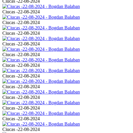
Ciucas -22-08-2024
Ciucas -22-08-2024
Ciucas -22-08-2024
Ciucas -22-08-2024
Ciucas -22-08-2024
Ciucas -22-08-2024
Ciucas -22-08-2024
Ciucas -22-08-2024
Ciucas -22-08-2024
Ciucas -22-08-2024
Ciucas -22-08-2024
Ciucas -22-08-2024
Ciucas -22-08-2024