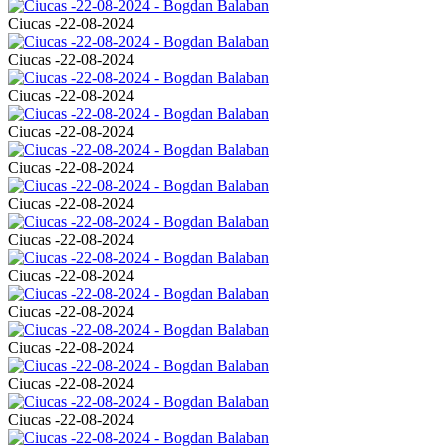
Ciucas -22-08-2024
Ciucas -22-08-2024
Ciucas -22-08-2024
Ciucas -22-08-2024
Ciucas -22-08-2024
Ciucas -22-08-2024
Ciucas -22-08-2024
Ciucas -22-08-2024
Ciucas -22-08-2024
Ciucas -22-08-2024
Ciucas -22-08-2024
Ciucas -22-08-2024