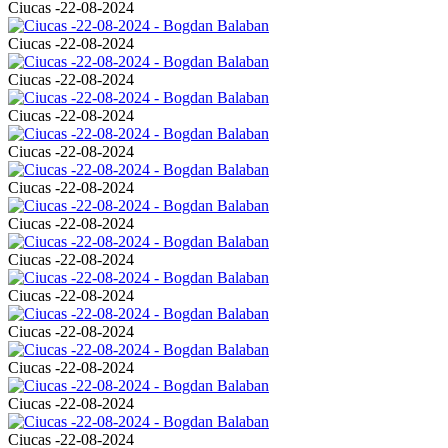
Ciucas -22-08-2024
Ciucas -22-08-2024
Ciucas -22-08-2024
Ciucas -22-08-2024
Ciucas -22-08-2024
Ciucas -22-08-2024
Ciucas -22-08-2024
Ciucas -22-08-2024
Ciucas -22-08-2024
Ciucas -22-08-2024
Ciucas -22-08-2024
Ciucas -22-08-2024
Ciucas -22-08-2024