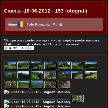
Ciucas -16-06-2012 - 153 fotografii
|
Home
Foto Romania
Munti
Click pe poza pentru a o mari. Folositi sagetile pentru navigare,
SPACE pentru slideshow si ESC pentru zoom-out.