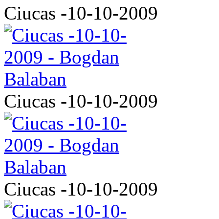
Ciucas -10-10-2009
Ciucas -10-10-2009
Ciucas -10-10-2009