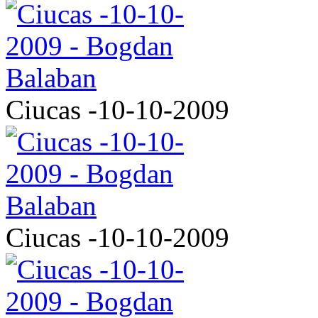
Ciucas -10-10-2009
Ciucas -10-10-2009