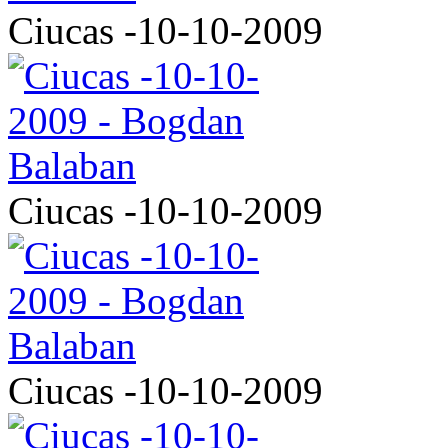
Ciucas -10-10-2009
Ciucas -10-10-2009
Ciucas -10-10-2009