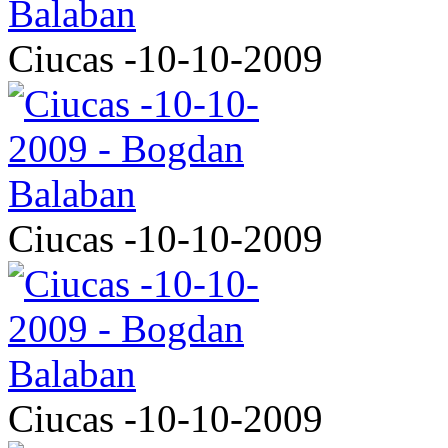
Ciucas -10-10-2009
Ciucas -10-10-2009
Ciucas -10-10-2009