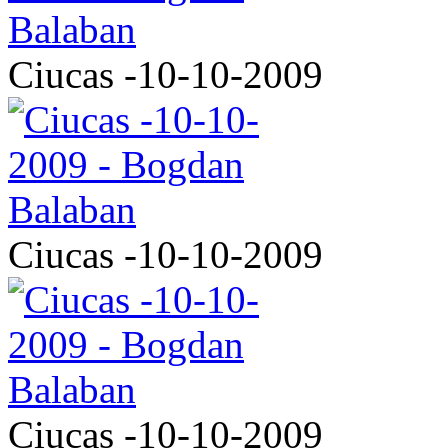
Ciucas -10-10-2009
Ciucas -10-10-2009
Ciucas -10-10-2009