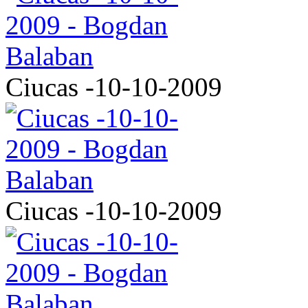
Ciucas -10-10-2009
Ciucas -10-10-2009