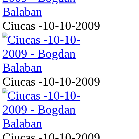
Ciucas -10-10-2009
Ciucas -10-10-2009
Ciucas -10-10-2009