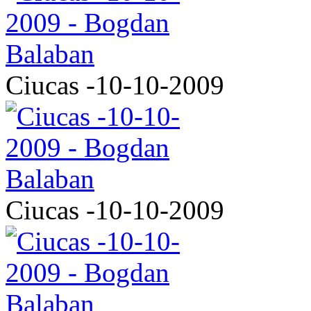
Ciucas -10-10-2009
Ciucas -10-10-2009