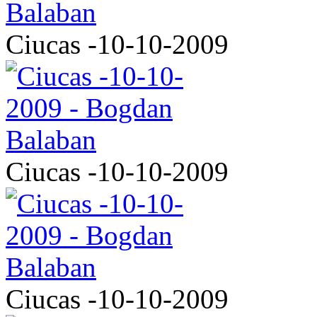
Ciucas -10-10-2009
Ciucas -10-10-2009
Ciucas -10-10-2009