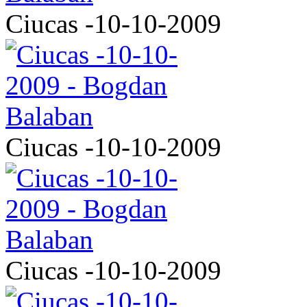
Ciucas -10-10-2009
Ciucas -10-10-2009
Ciucas -10-10-2009