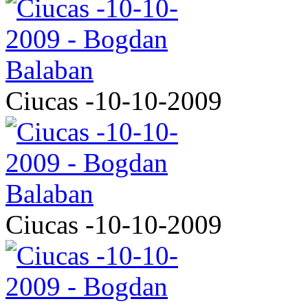
Ciucas -10-10-2009
Ciucas -10-10-2009