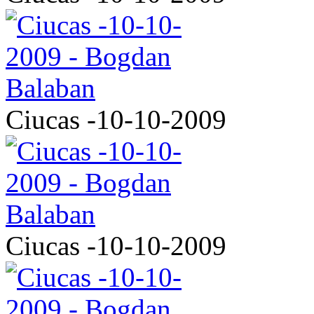
Ciucas -10-10-2009
Ciucas -10-10-2009