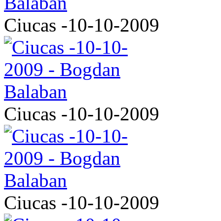
Ciucas -10-10-2009
Ciucas -10-10-2009
Ciucas -10-10-2009