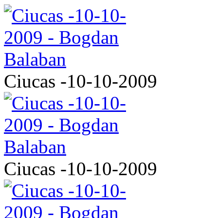
Ciucas -10-10-2009
Ciucas -10-10-2009