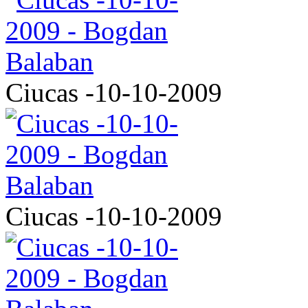
Ciucas -10-10-2009
Ciucas -10-10-2009