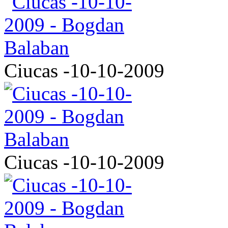
Ciucas -10-10-2009
Ciucas -10-10-2009