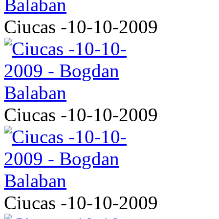
Ciucas -10-10-2009
Ciucas -10-10-2009
Ciucas -10-10-2009