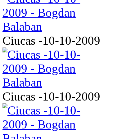
Ciucas -10-10-2009
Ciucas -10-10-2009