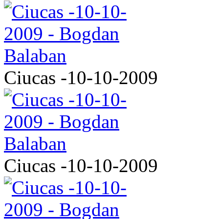
Ciucas -10-10-2009
Ciucas -10-10-2009