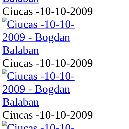
Ciucas -10-10-2009
Ciucas -10-10-2009
Ciucas -10-10-2009