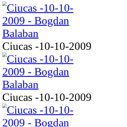
Ciucas -10-10-2009
Ciucas -10-10-2009