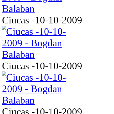
Ciucas -10-10-2009
Ciucas -10-10-2009
Ciucas -10-10-2009