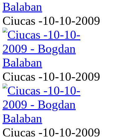
Ciucas -10-10-2009
Ciucas -10-10-2009
Ciucas -10-10-2009