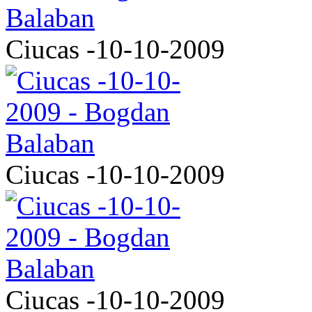
Ciucas -10-10-2009
Ciucas -10-10-2009
Ciucas -10-10-2009