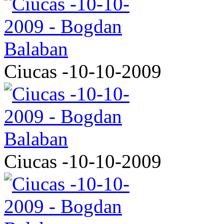
Ciucas -10-10-2009
Ciucas -10-10-2009