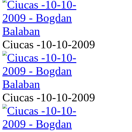
Ciucas -10-10-2009
Ciucas -10-10-2009