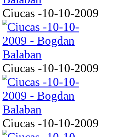
Ciucas -10-10-2009
Ciucas -10-10-2009
Ciucas -10-10-2009