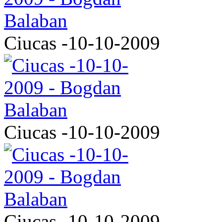
Ciucas -10-10-2009
Ciucas -10-10-2009
Ciucas -10-10-2009