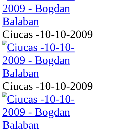
Ciucas -10-10-2009
Ciucas -10-10-2009