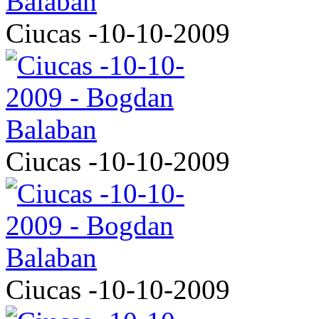
Ciucas -10-10-2009
Ciucas -10-10-2009
Ciucas -10-10-2009