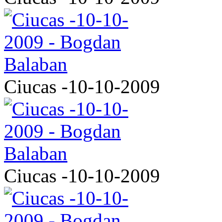
Ciucas -10-10-2009
Ciucas -10-10-2009