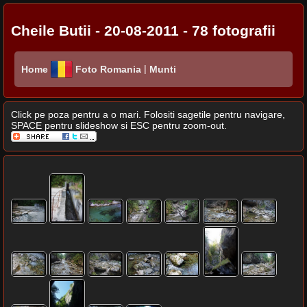
Cheile Butii - 20-08-2011 - 78 fotografii
|
Home
Foto Romania
Munti
Click pe poza pentru a o mari. Folositi sagetile pentru navigare,
SPACE pentru slideshow si ESC pentru zoom-out.