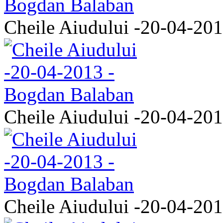
Cheile Aiudului -20-04-20
Cheile Aiudului -20-04-20
Cheile Aiudului -20-04-20