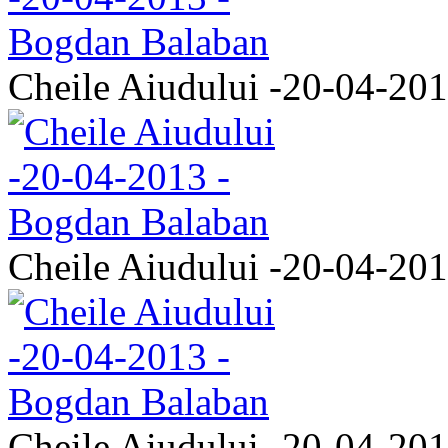
Cheile Aiudului -20-04-20
Cheile Aiudului -20-04-20
Cheile Aiudului -20-04-20