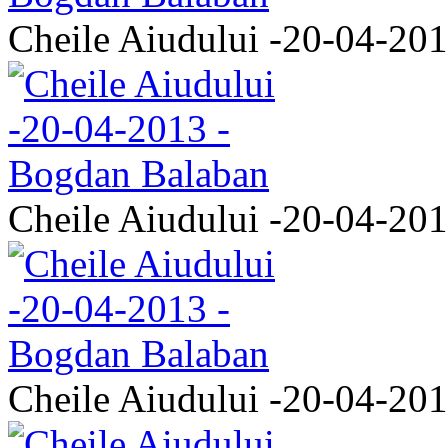
Cheile Aiudului -20-04-20
Cheile Aiudului -20-04-20
Cheile Aiudului -20-04-20