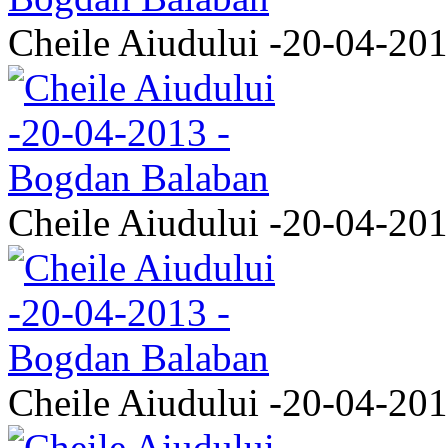
Cheile Aiudului -20-04-20
Cheile Aiudului -20-04-20
Cheile Aiudului -20-04-20