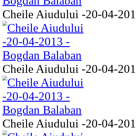
Cheile Aiudului -20-04-20
Cheile Aiudului -20-04-20
Cheile Aiudului -20-04-20