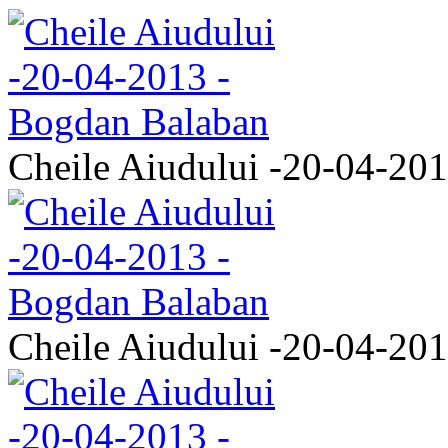
Cheile Aiudului -20-04-20
Cheile Aiudului -20-04-20