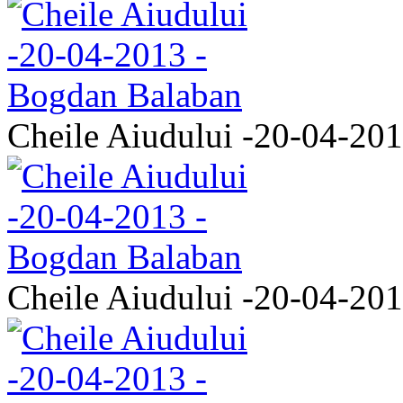
Cheile Aiudului -20-04-20
Cheile Aiudului -20-04-20