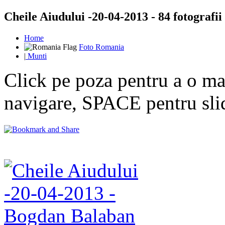
Cheile Aiudului -20-04-2013 - 84 fotografii
Home
Foto Romania
|
Munti
Click pe poza pentru a o mar
navigare, SPACE pentru sl