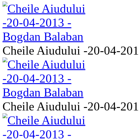
Cheile Aiudului -20-04-20
Cheile Aiudului -20-04-20