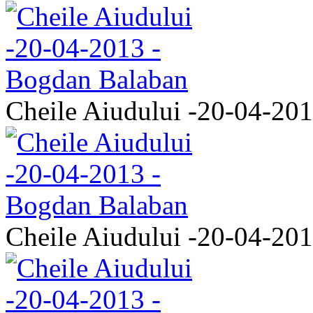
Cheile Aiudului -20-04-20
Cheile Aiudului -20-04-20