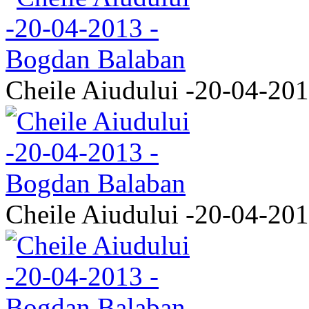
Cheile Aiudului -20-04-20
Cheile Aiudului -20-04-20