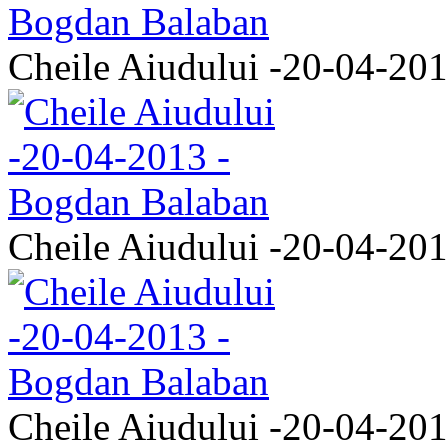
Cheile Aiudului -20-04-20
Cheile Aiudului -20-04-20
Cheile Aiudului -20-04-20