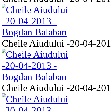
Cheile Aiudului -20-04-20
Cheile Aiudului -20-04-20