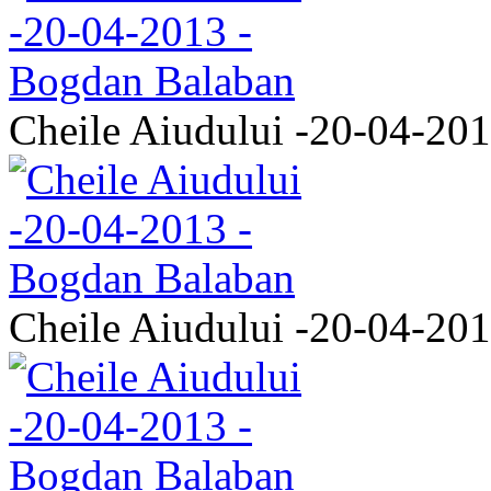
Cheile Aiudului -20-04-20
Cheile Aiudului -20-04-20