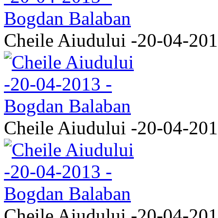
Cheile Aiudului -20-04-20
Cheile Aiudului -20-04-20
Cheile Aiudului -20-04-20