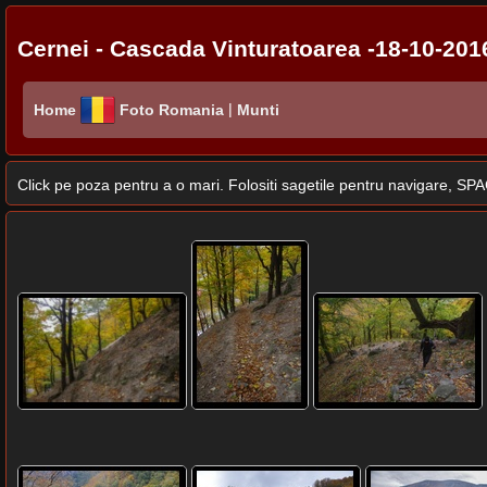
Cernei - Cascada Vinturatoarea -18-10-2016 
|
Home
Foto Romania
Munti
Click pe poza pentru a o mari. Folositi sagetile pentru navigare, 