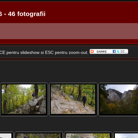
- 46 fotografii
SPACE pentru slideshow si ESC pentru zoom-out.