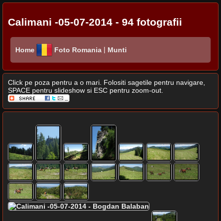
Calimani -05-07-2014 - 94 fotografii
|
Home
Foto Romania
Munti
Click pe poza pentru a o mari. Folositi sagetile pentru navigare,
SPACE pentru slideshow si ESC pentru zoom-out.