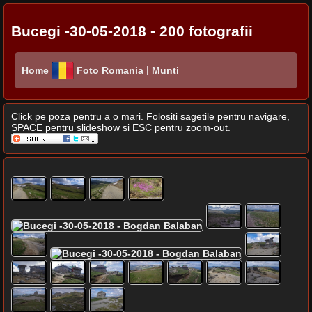
Bucegi -30-05-2018 - 200 fotografii
|
Home
Foto Romania
Munti
Click pe poza pentru a o mari. Folositi sagetile pentru navigare,
SPACE pentru slideshow si ESC pentru zoom-out.