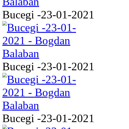
Bucegi -23-01-2021
Bucegi -23-01-2021
Bucegi -23-01-2021