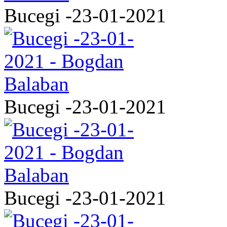
Bucegi -23-01-2021
Bucegi -23-01-2021
Bucegi -23-01-2021