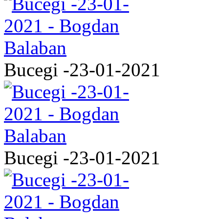
Bucegi -23-01-2021
Bucegi -23-01-2021