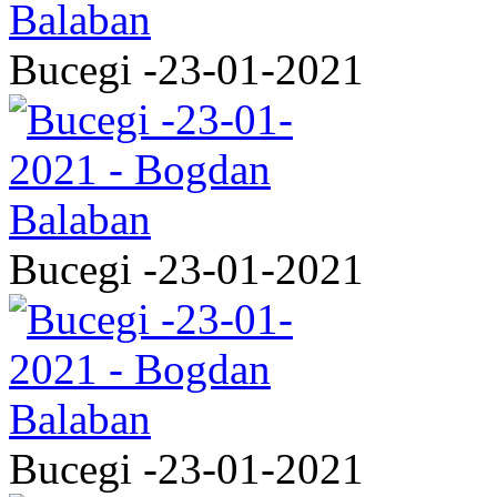
Bucegi -23-01-2021
Bucegi -23-01-2021
Bucegi -23-01-2021