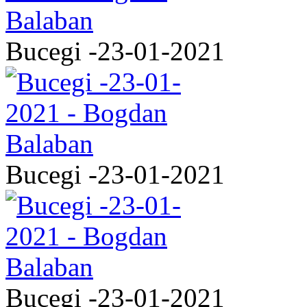
Bucegi -23-01-2021
Bucegi -23-01-2021
Bucegi -23-01-2021