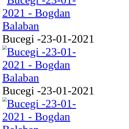
Bucegi -23-01-2021
Bucegi -23-01-2021