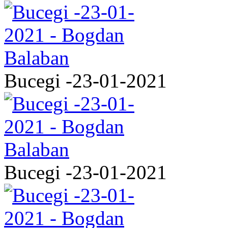
Bucegi -23-01-2021
Bucegi -23-01-2021