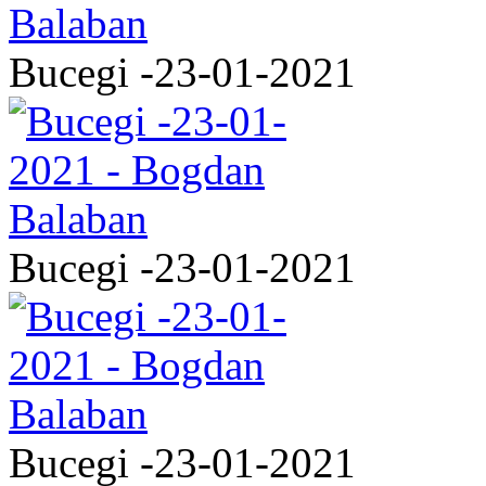
Bucegi -23-01-2021
Bucegi -23-01-2021
Bucegi -23-01-2021