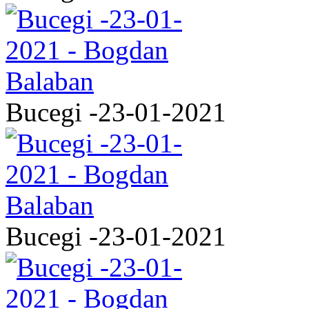
Bucegi -23-01-2021
Bucegi -23-01-2021