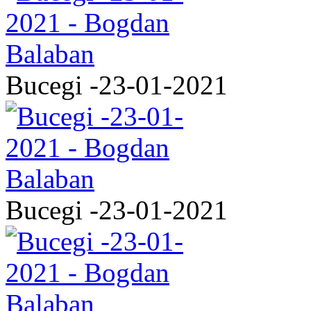
Bucegi -23-01-2021
Bucegi -23-01-2021