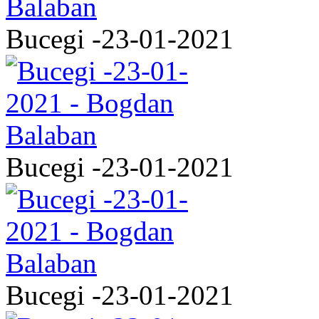
Bucegi -23-01-2021
Bucegi -23-01-2021
Bucegi -23-01-2021