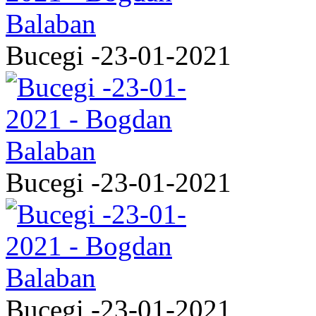
Bucegi -23-01-2021
Bucegi -23-01-2021
Bucegi -23-01-2021