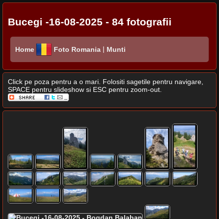
Bucegi -16-08-2025 - 84 fotografii
|
Home
Foto Romania
Munti
Click pe poza pentru a o mari. Folositi sagetile pentru navigare,
SPACE pentru slideshow si ESC pentru zoom-out.