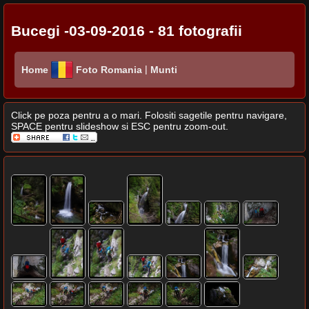
Bucegi -03-09-2016 - 81 fotografii
|
Home
Foto Romania
Munti
Click pe poza pentru a o mari. Folositi sagetile pentru navigare,
SPACE pentru slideshow si ESC pentru zoom-out.