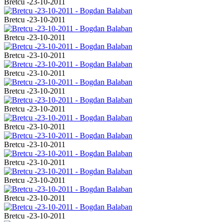
Bretcu -23-10-2011
Bretcu -23-10-2011
Bretcu -23-10-2011
Bretcu -23-10-2011
Bretcu -23-10-2011
Bretcu -23-10-2011
Bretcu -23-10-2011
Bretcu -23-10-2011
Bretcu -23-10-2011
Bretcu -23-10-2011
Bretcu -23-10-2011
Bretcu -23-10-2011
Bretcu -23-10-2011