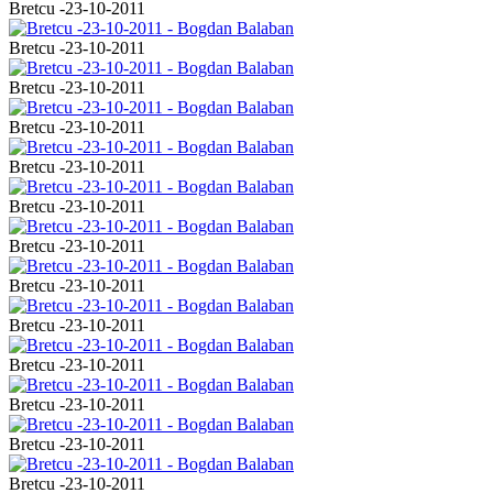
Bretcu -23-10-2011
Bretcu -23-10-2011
Bretcu -23-10-2011
Bretcu -23-10-2011
Bretcu -23-10-2011
Bretcu -23-10-2011
Bretcu -23-10-2011
Bretcu -23-10-2011
Bretcu -23-10-2011
Bretcu -23-10-2011
Bretcu -23-10-2011
Bretcu -23-10-2011
Bretcu -23-10-2011