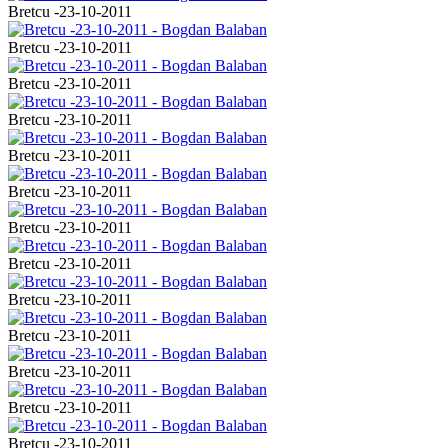
Bretcu -23-10-2011
Bretcu -23-10-2011
Bretcu -23-10-2011
Bretcu -23-10-2011
Bretcu -23-10-2011
Bretcu -23-10-2011
Bretcu -23-10-2011
Bretcu -23-10-2011
Bretcu -23-10-2011
Bretcu -23-10-2011
Bretcu -23-10-2011
Bretcu -23-10-2011
Bretcu -23-10-2011