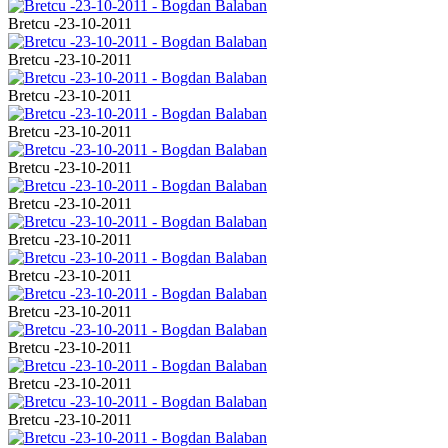
Bretcu -23-10-2011
Bretcu -23-10-2011
Bretcu -23-10-2011
Bretcu -23-10-2011
Bretcu -23-10-2011
Bretcu -23-10-2011
Bretcu -23-10-2011
Bretcu -23-10-2011
Bretcu -23-10-2011
Bretcu -23-10-2011
Bretcu -23-10-2011
Bretcu -23-10-2011