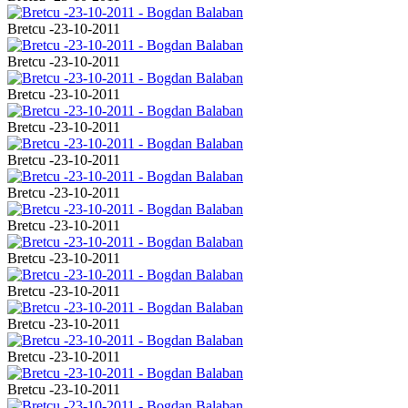
Bretcu -23-10-2011
Bretcu -23-10-2011
Bretcu -23-10-2011
Bretcu -23-10-2011
Bretcu -23-10-2011
Bretcu -23-10-2011
Bretcu -23-10-2011
Bretcu -23-10-2011
Bretcu -23-10-2011
Bretcu -23-10-2011
Bretcu -23-10-2011
Bretcu -23-10-2011