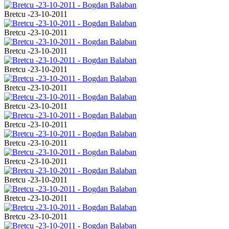
Bretcu -23-10-2011
Bretcu -23-10-2011
Bretcu -23-10-2011
Bretcu -23-10-2011
Bretcu -23-10-2011
Bretcu -23-10-2011
Bretcu -23-10-2011
Bretcu -23-10-2011
Bretcu -23-10-2011
Bretcu -23-10-2011
Bretcu -23-10-2011
Bretcu -23-10-2011