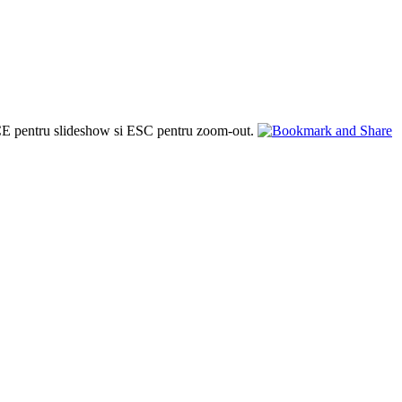
PACE pentru slideshow si ESC pentru zoom-out.