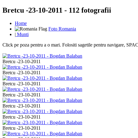
Bretcu -23-10-2011 - 112 fotografii
Home
Foto Romania
|
Munti
Click pe poza pentru a o mari. Folositi sagetile pentru navigare, S
Bretcu -23-10-2011
Bretcu -23-10-2011
Bretcu -23-10-2011
Bretcu -23-10-2011
Bretcu -23-10-2011
Bretcu -23-10-2011
Bretcu -23-10-2011