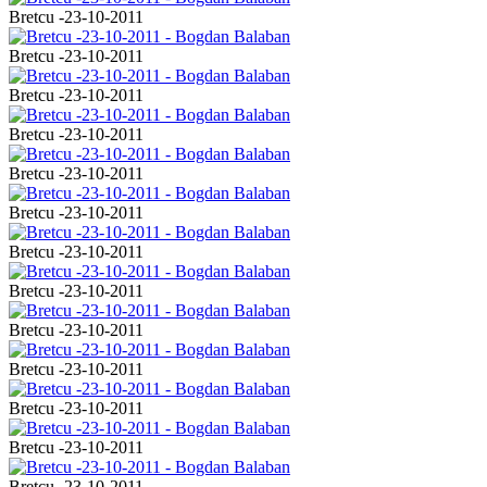
Bretcu -23-10-2011
Bretcu -23-10-2011
Bretcu -23-10-2011
Bretcu -23-10-2011
Bretcu -23-10-2011
Bretcu -23-10-2011
Bretcu -23-10-2011
Bretcu -23-10-2011
Bretcu -23-10-2011
Bretcu -23-10-2011
Bretcu -23-10-2011
Bretcu -23-10-2011
Bretcu -23-10-2011