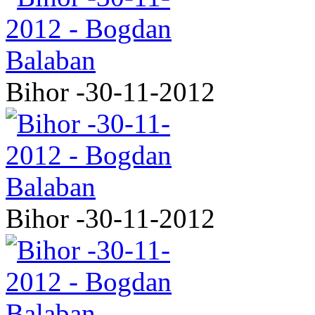
Bihor -30-11-2012
Bihor -30-11-2012