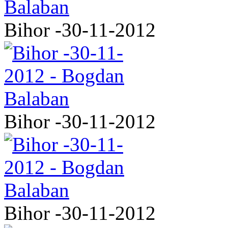
Bihor -30-11-2012
Bihor -30-11-2012
Bihor -30-11-2012