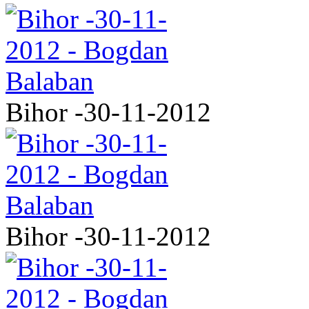
Bihor -30-11-2012
Bihor -30-11-2012