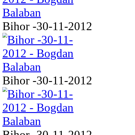
Bihor -30-11-2012
Bihor -30-11-2012
Bihor -30-11-2012