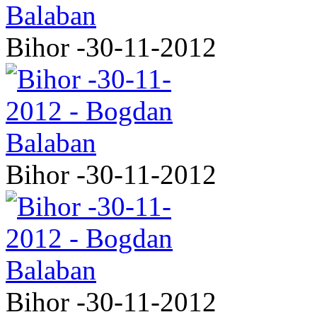
Bihor -30-11-2012
Bihor -30-11-2012
Bihor -30-11-2012