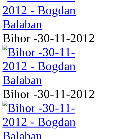
Bihor -30-11-2012
Bihor -30-11-2012