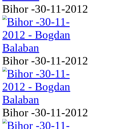
Bihor -30-11-2012
Bihor -30-11-2012
Bihor -30-11-2012