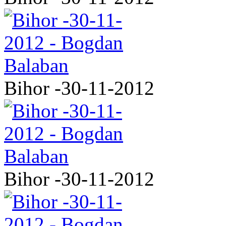
Bihor -30-11-2012
Bihor -30-11-2012