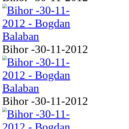
Bihor -30-11-2012
Bihor -30-11-2012