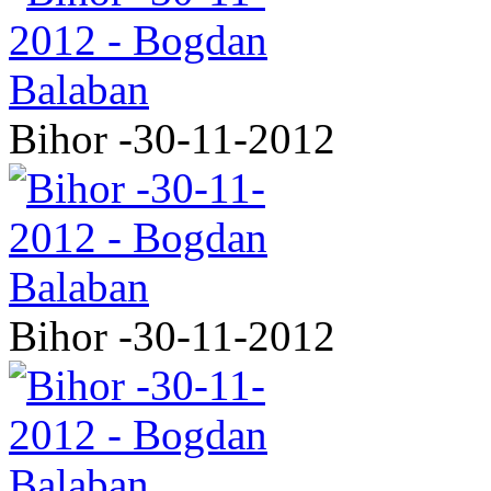
Bihor -30-11-2012
Bihor -30-11-2012