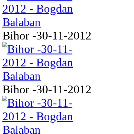
Bihor -30-11-2012
Bihor -30-11-2012