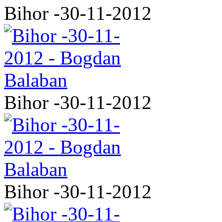
Bihor -30-11-2012
Bihor -30-11-2012
Bihor -30-11-2012