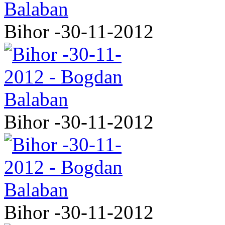
Bihor -30-11-2012
Bihor -30-11-2012
Bihor -30-11-2012