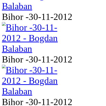
Bihor -30-11-2012
Bihor -30-11-2012
Bihor -30-11-2012