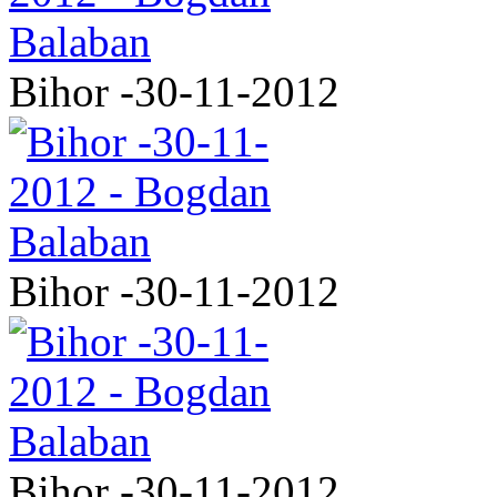
Bihor -30-11-2012
Bihor -30-11-2012
Bihor -30-11-2012