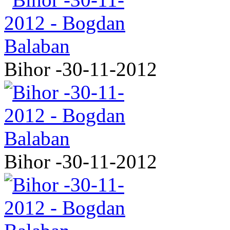
Bihor -30-11-2012
Bihor -30-11-2012