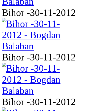
Bihor -30-11-2012
Bihor -30-11-2012
Bihor -30-11-2012