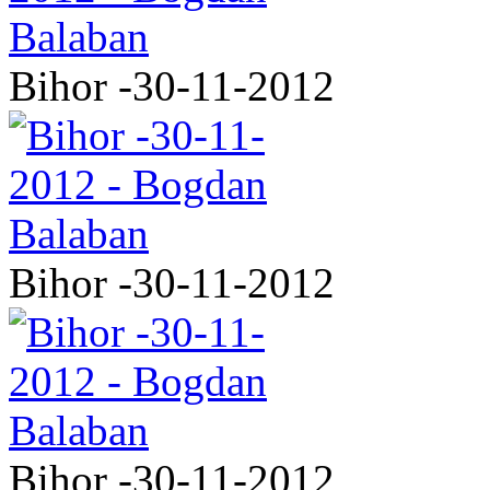
Bihor -30-11-2012
Bihor -30-11-2012
Bihor -30-11-2012