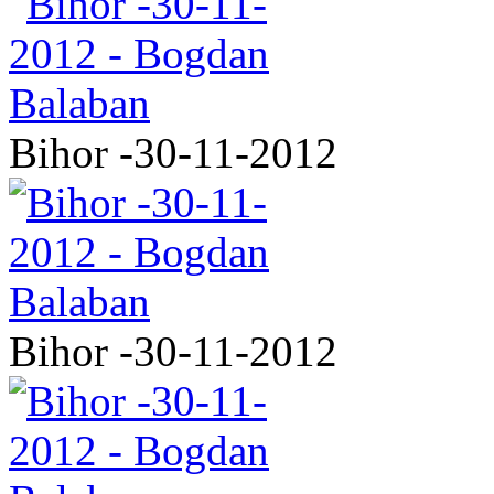
Bihor -30-11-2012
Bihor -30-11-2012