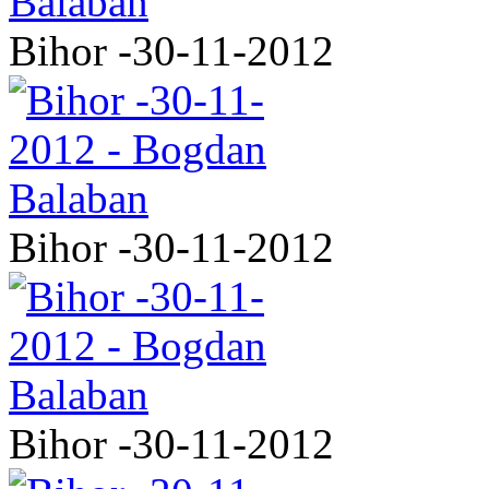
Bihor -30-11-2012
Bihor -30-11-2012
Bihor -30-11-2012