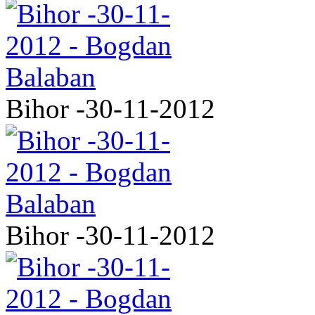
Bihor -30-11-2012
Bihor -30-11-2012