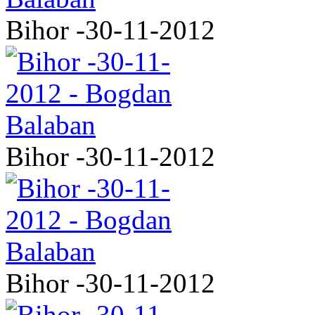
Bihor -30-11-2012
Bihor -30-11-2012
Bihor -30-11-2012