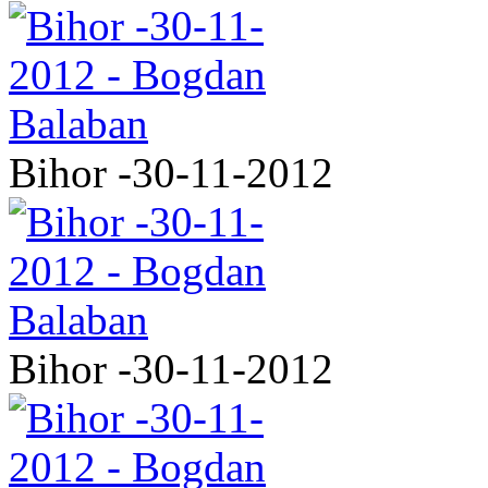
Bihor -30-11-2012
Bihor -30-11-2012