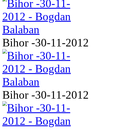
Bihor -30-11-2012
Bihor -30-11-2012