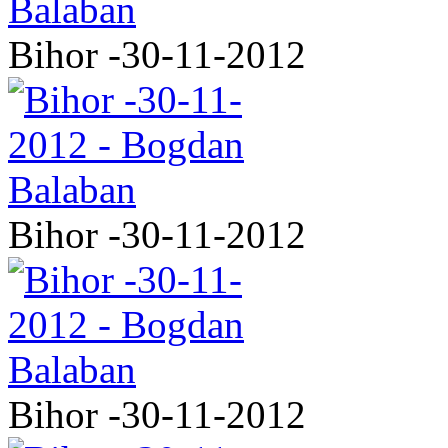
Bihor -30-11-2012
Bihor -30-11-2012
Bihor -30-11-2012