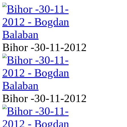
Bihor -30-11-2012
Bihor -30-11-2012