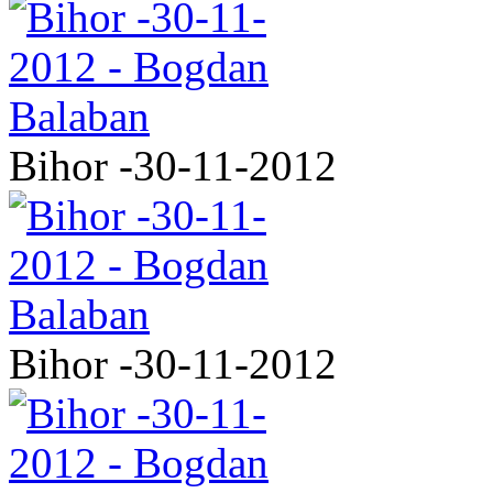
Bihor -30-11-2012
Bihor -30-11-2012