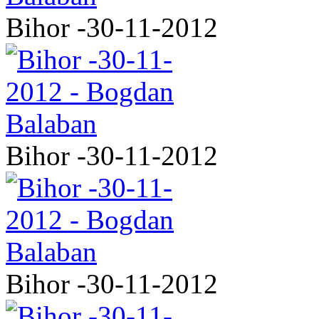
Bihor -30-11-2012
Bihor -30-11-2012
Bihor -30-11-2012