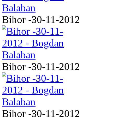
Bihor -30-11-2012
Bihor -30-11-2012
Bihor -30-11-2012