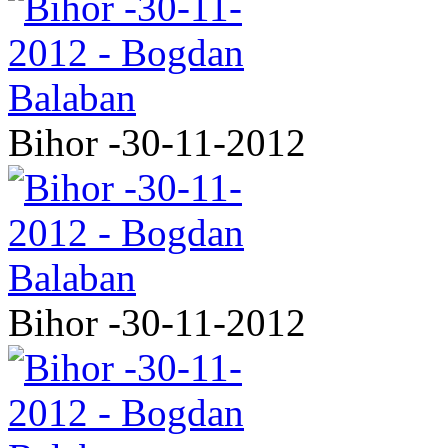
Bihor -30-11-2012
Bihor -30-11-2012