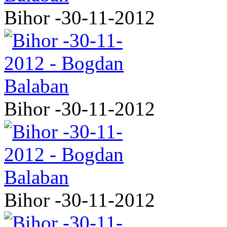
Bihor -30-11-2012
Bihor -30-11-2012
Bihor -30-11-2012