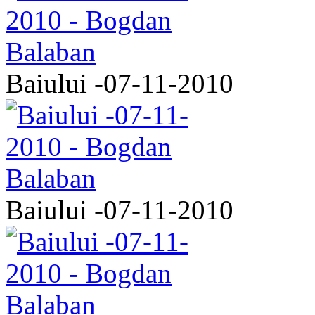
Baiului -07-11-2010
Baiului -07-11-2010