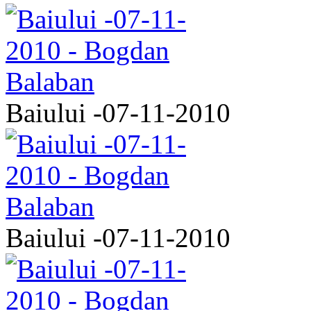
Baiului -07-11-2010
Baiului -07-11-2010