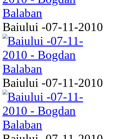
Baiului -07-11-2010
Baiului -07-11-2010
Baiului -07-11-2010