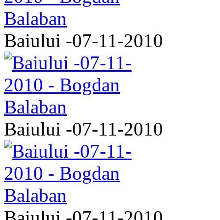
Baiului -07-11-2010
Baiului -07-11-2010
Baiului -07-11-2010