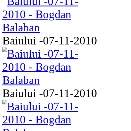
Baiului -07-11-2010
Baiului -07-11-2010