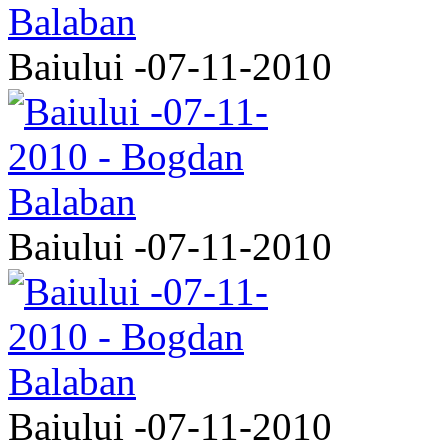
Baiului -07-11-2010
Baiului -07-11-2010
Baiului -07-11-2010