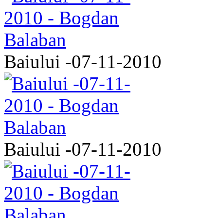
Baiului -07-11-2010
Baiului -07-11-2010