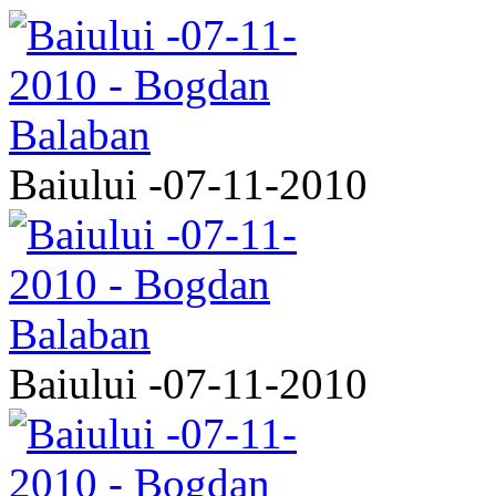
Baiului -07-11-2010
Baiului -07-11-2010