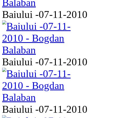
Baiului -07-11-2010
Baiului -07-11-2010
Baiului -07-11-2010