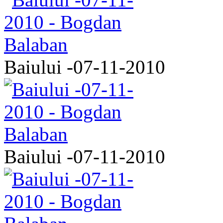
Baiului -07-11-2010
Baiului -07-11-2010