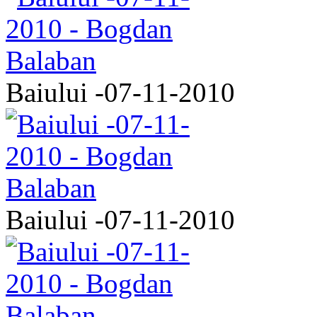
Baiului -07-11-2010
Baiului -07-11-2010