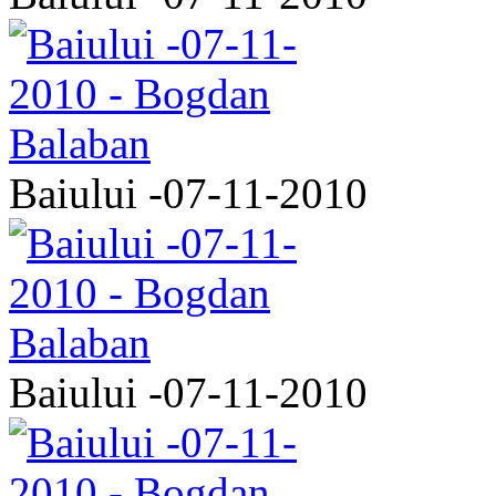
Baiului -07-11-2010
Baiului -07-11-2010