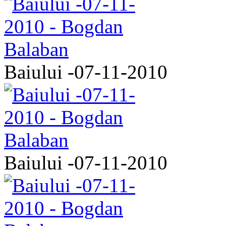
Baiului -07-11-2010
Baiului -07-11-2010