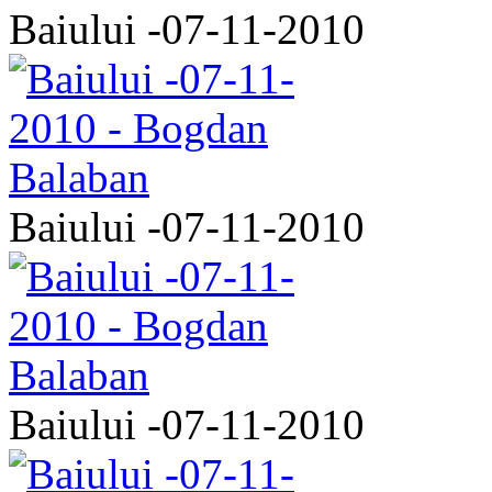
Baiului -07-11-2010
Baiului -07-11-2010
Baiului -07-11-2010