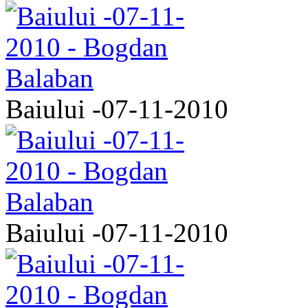
Baiului -07-11-2010
Baiului -07-11-2010