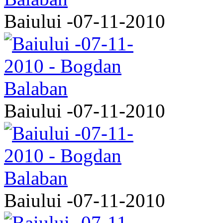
Baiului -07-11-2010
Baiului -07-11-2010
Baiului -07-11-2010