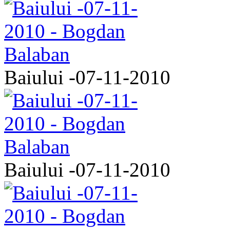
Baiului -07-11-2010
Baiului -07-11-2010