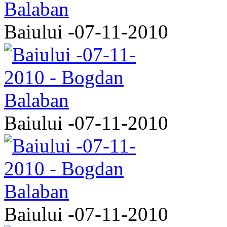
Baiului -07-11-2010
Baiului -07-11-2010
Baiului -07-11-2010