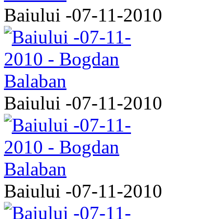
Baiului -07-11-2010
Baiului -07-11-2010
Baiului -07-11-2010