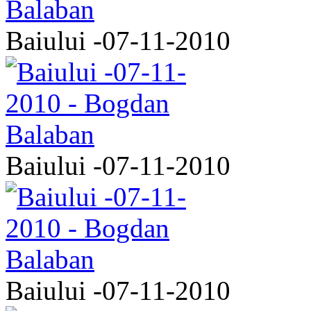
Baiului -07-11-2010
Baiului -07-11-2010
Baiului -07-11-2010