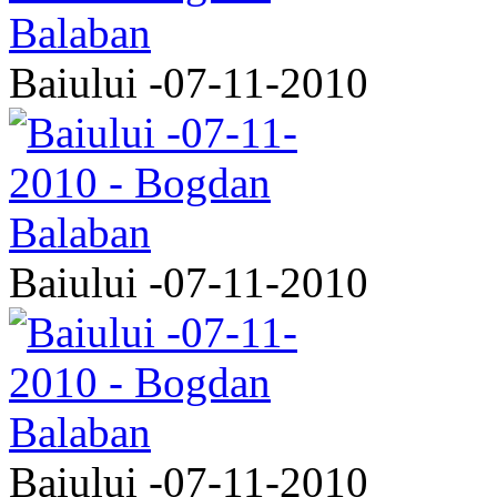
Baiului -07-11-2010
Baiului -07-11-2010
Baiului -07-11-2010