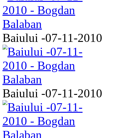
Baiului -07-11-2010
Baiului -07-11-2010