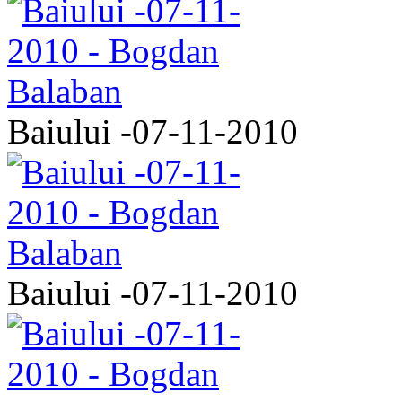
Baiului -07-11-2010
Baiului -07-11-2010