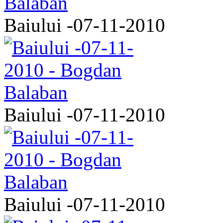
Baiului -07-11-2010
Baiului -07-11-2010
Baiului -07-11-2010