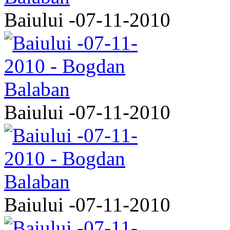
Baiului -07-11-2010
Baiului -07-11-2010
Baiului -07-11-2010