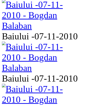
Baiului -07-11-2010
Baiului -07-11-2010