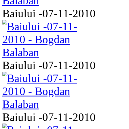
Baiului -07-11-2010
Baiului -07-11-2010
Baiului -07-11-2010