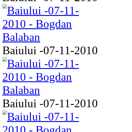
Baiului -07-11-2010
Baiului -07-11-2010