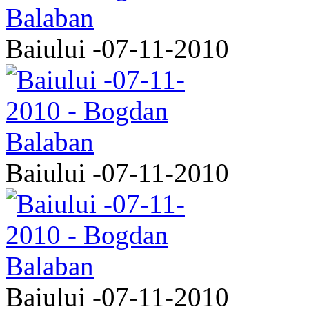
Baiului -07-11-2010
Baiului -07-11-2010
Baiului -07-11-2010