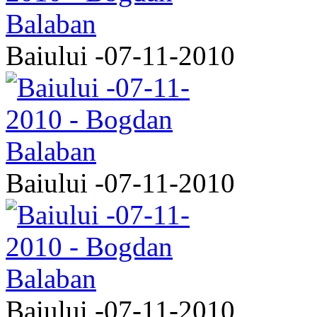
Baiului -07-11-2010
Baiului -07-11-2010
Baiului -07-11-2010