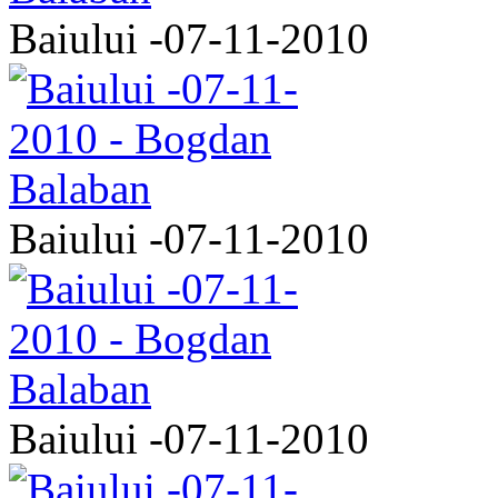
Baiului -07-11-2010
Baiului -07-11-2010
Baiului -07-11-2010