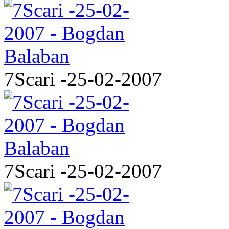
7Scari -25-02-2007
7Scari -25-02-2007