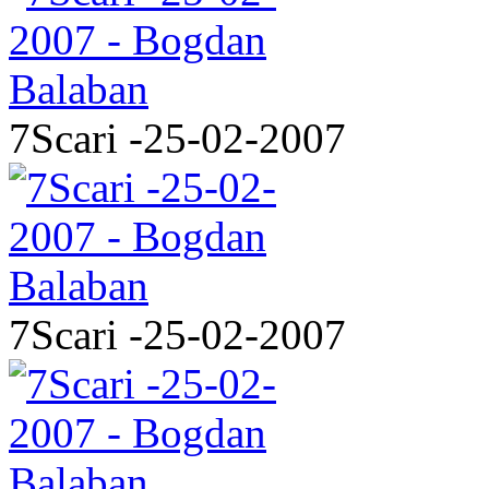
7Scari -25-02-2007
7Scari -25-02-2007