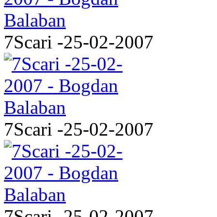
7Scari -25-02-2007
7Scari -25-02-2007
7Scari -25-02-2007