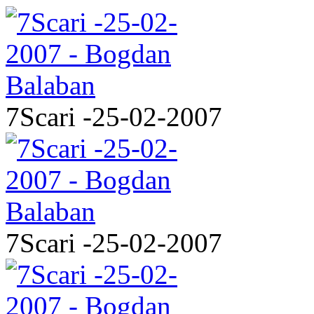
7Scari -25-02-2007
7Scari -25-02-2007