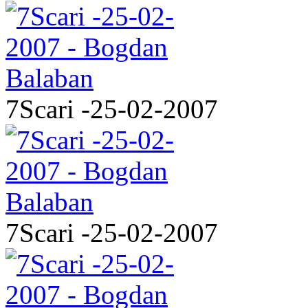
7Scari -25-02-2007
7Scari -25-02-2007