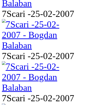
7Scari -25-02-2007
7Scari -25-02-2007
7Scari -25-02-2007