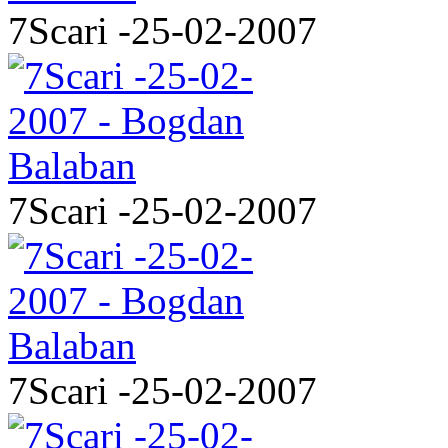
7Scari -25-02-2007
7Scari -25-02-2007
7Scari -25-02-2007