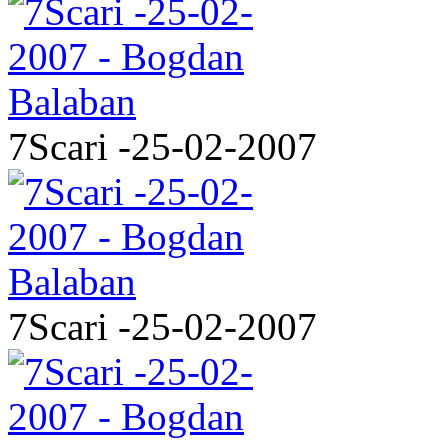
7Scari -25-02-2007
7Scari -25-02-2007