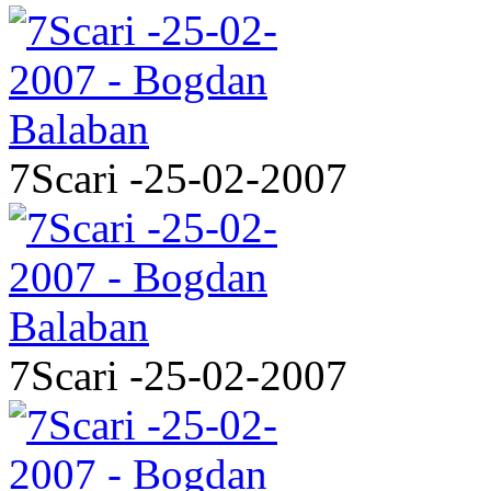
7Scari -25-02-2007
7Scari -25-02-2007