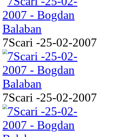
7Scari -25-02-2007
7Scari -25-02-2007