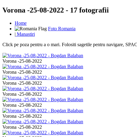
Vorona -25-08-2022 - 17 fotografii
Home
Foto Romania
|
Manastiri
Click pe poza pentru a o mari. Folositi sagetile pentru navigare, S
Vorona -25-08-2022
Vorona -25-08-2022
Vorona -25-08-2022
Vorona -25-08-2022
Vorona -25-08-2022
Vorona -25-08-2022
Vorona -25-08-2022