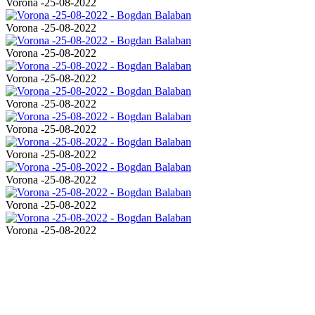
Vorona -25-08-2022
Vorona -25-08-2022
Vorona -25-08-2022
Vorona -25-08-2022
Vorona -25-08-2022
Vorona -25-08-2022
Vorona -25-08-2022
Vorona -25-08-2022
Vorona -25-08-2022
Vorona -25-08-2022