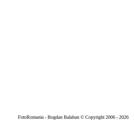
FotoRomania - Bogdan Balaban © Copyright 2006 - 2026