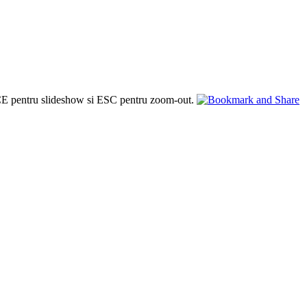
PACE pentru slideshow si ESC pentru zoom-out.