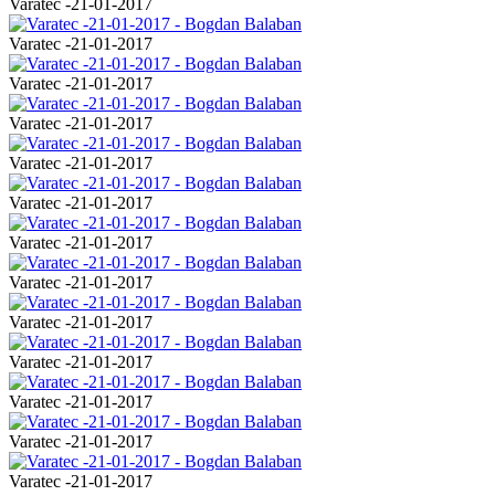
Varatec -21-01-2017
Varatec -21-01-2017
Varatec -21-01-2017
Varatec -21-01-2017
Varatec -21-01-2017
Varatec -21-01-2017
Varatec -21-01-2017
Varatec -21-01-2017
Varatec -21-01-2017
Varatec -21-01-2017
Varatec -21-01-2017
Varatec -21-01-2017
Varatec -21-01-2017