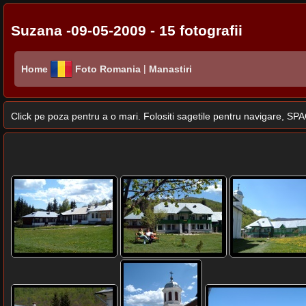
Suzana -09-05-2009 - 15 fotografii
|
Home
Foto Romania
Manastiri
Click pe poza pentru a o mari. Folositi sagetile pentru navigare, 