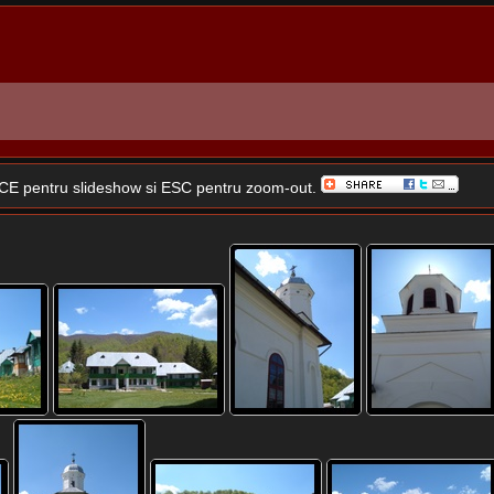
SPACE pentru slideshow si ESC pentru zoom-out.