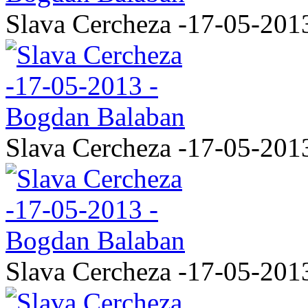
Slava Cercheza -17-05-201
Slava Cercheza -17-05-201
Slava Cercheza -17-05-201