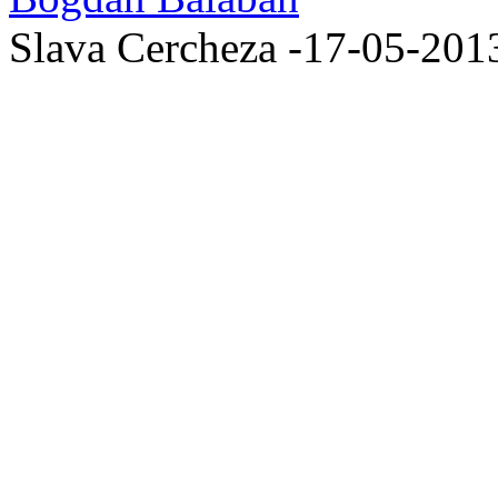
Slava Cercheza -17-05-201