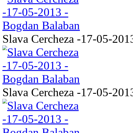
Slava Cercheza -17-05-201
Slava Cercheza -17-05-201