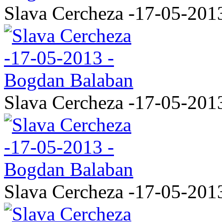
Slava Cercheza -17-05-201
Slava Cercheza -17-05-201
Slava Cercheza -17-05-201