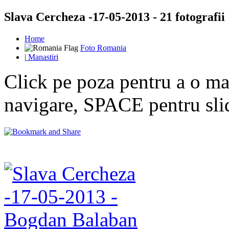
Slava Cercheza -17-05-2013 - 21 fotografii
Home
Foto Romania
|
Manastiri
Click pe poza pentru a o mar
navigare, SPACE pentru sl