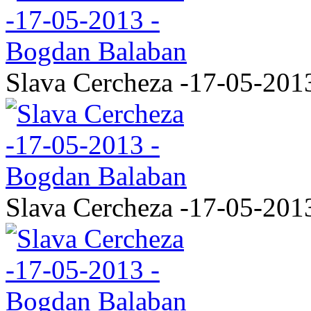
Slava Cercheza -17-05-201
Slava Cercheza -17-05-201