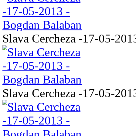
Slava Cercheza -17-05-201
Slava Cercheza -17-05-201