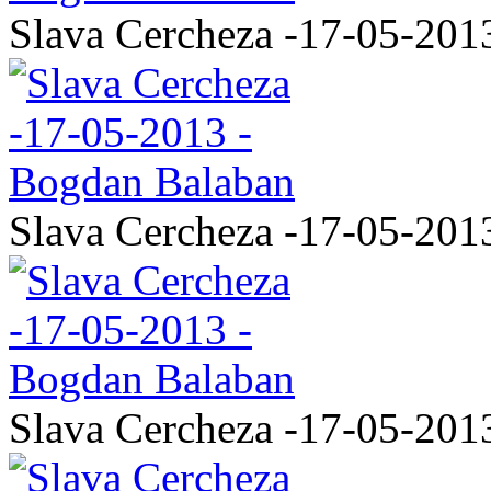
Slava Cercheza -17-05-201
Slava Cercheza -17-05-201
Slava Cercheza -17-05-201