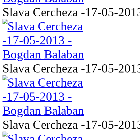
Slava Cercheza -17-05-201
Slava Cercheza -17-05-201
Slava Cercheza -17-05-201