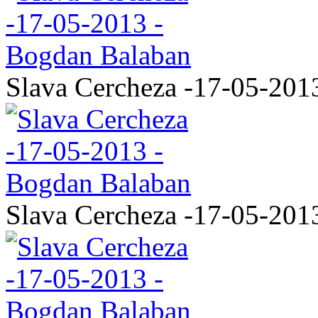
Slava Cercheza -17-05-201
Slava Cercheza -17-05-201