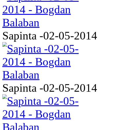
Sapinta -02-05-2014
Sapinta -02-05-2014