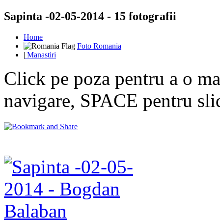
Sapinta -02-05-2014 - 15 fotografii
Home
Foto Romania
|
Manastiri
Click pe poza pentru a o mar
navigare, SPACE pentru sl