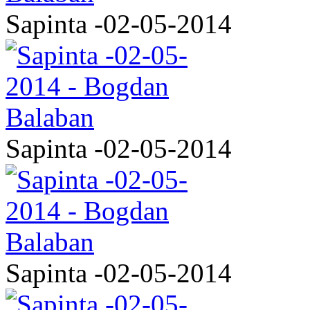
Sapinta -02-05-2014
Sapinta -02-05-2014
Sapinta -02-05-2014