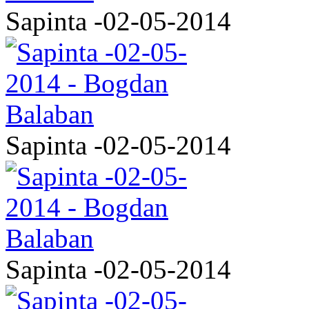
Sapinta -02-05-2014
Sapinta -02-05-2014
Sapinta -02-05-2014