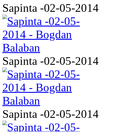
Sapinta -02-05-2014
Sapinta -02-05-2014
Sapinta -02-05-2014