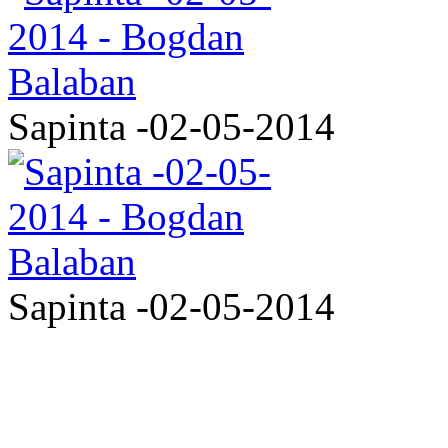
Sapinta -02-05-2014
Sapinta -02-05-2014