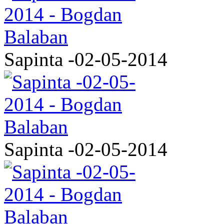
Sapinta -02-05-2014
Sapinta -02-05-2014