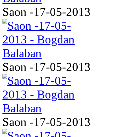
Saon -17-05-2013
Saon -17-05-2013
Saon -17-05-2013