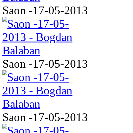
Saon -17-05-2013
Saon -17-05-2013
Saon -17-05-2013