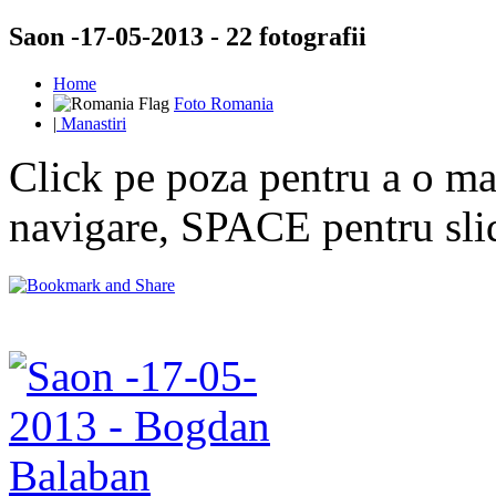
Saon -17-05-2013 - 22 fotografii
Home
Foto Romania
|
Manastiri
Click pe poza pentru a o mar
navigare, SPACE pentru sl