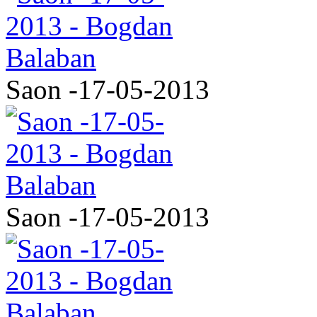
Saon -17-05-2013
Saon -17-05-2013