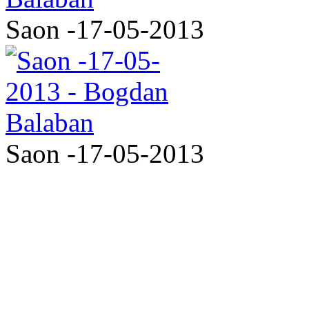
Saon -17-05-2013
Saon -17-05-2013