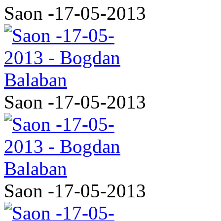
Saon -17-05-2013
Saon -17-05-2013
Saon -17-05-2013