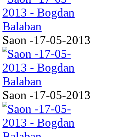
Saon -17-05-2013
Saon -17-05-2013