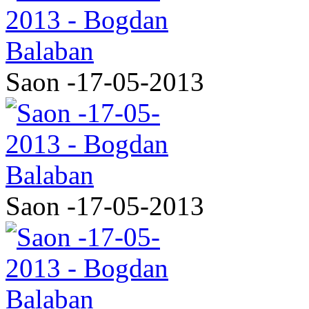
Saon -17-05-2013
Saon -17-05-2013