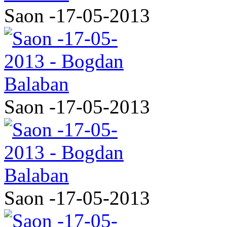
Saon -17-05-2013
Saon -17-05-2013
Saon -17-05-2013