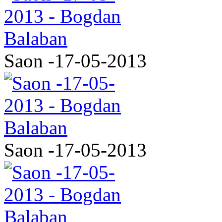
Saon -17-05-2013
Saon -17-05-2013