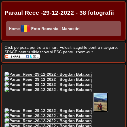
Paraul Rece -29-12-2022 - 38 fotografii
|
Home
Foto Romania
Manastiri
Click pe poza pentru a o mari. Folositi sagetile pentru navigare,
SPACE pentru slideshow si ESC pentru zoom-out.