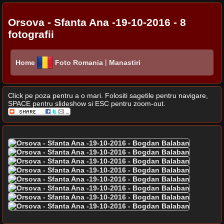
Orsova - Sfanta Ana -19-10-2016 - 8
fotografii
|
Home
Foto Romania
Manastiri
Click pe poza pentru a o mari. Folositi sagetile pentru navigare,
SPACE pentru slideshow si ESC pentru zoom-out.