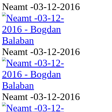
Neamt -03-12-2016
Neamt -03-12-2016
Neamt -03-12-2016