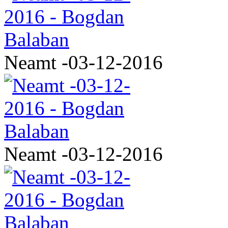
Neamt -03-12-2016
Neamt -03-12-2016