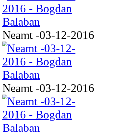
Neamt -03-12-2016
Neamt -03-12-2016