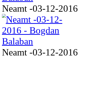
Neamt -03-12-2016
Neamt -03-12-2016