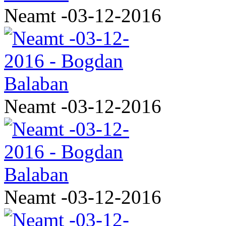
Neamt -03-12-2016
Neamt -03-12-2016
Neamt -03-12-2016