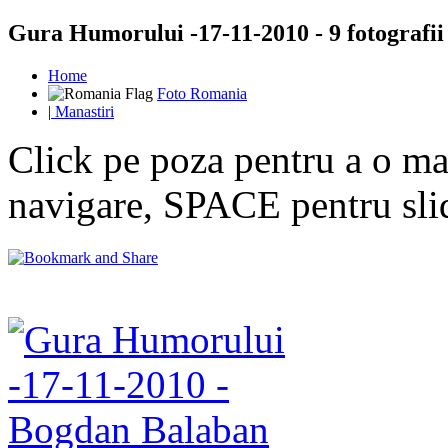
Gura Humorului -17-11-2010 - 9 fotografii
Home
Foto Romania
|
Manastiri
Click pe poza pentru a o mar
navigare, SPACE pentru sl