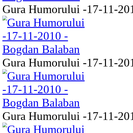
Gura Humorului -17-11-20
Gura Humorului -17-11-20
Gura Humorului -17-11-20