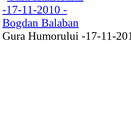
Gura Humorului -17-11-20