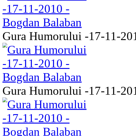
Gura Humorului -17-11-20
Gura Humorului -17-11-20