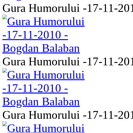
Gura Humorului -17-11-20
Gura Humorului -17-11-20
Gura Humorului -17-11-20