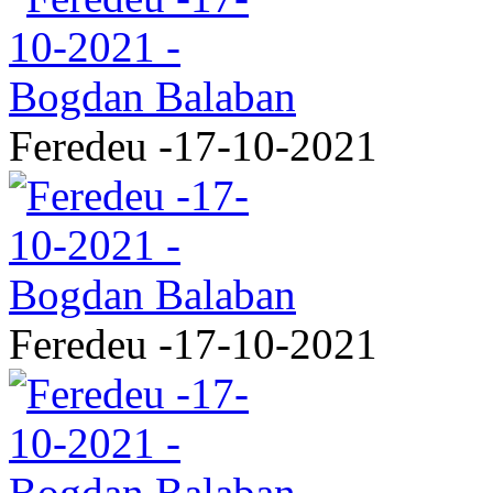
Feredeu -17-10-2021
Feredeu -17-10-2021