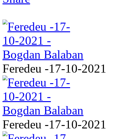
Feredeu -17-10-2021
Feredeu -17-10-2021