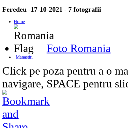
Feredeu -17-10-2021 - 7 fotografii
Home
Foto Romania
|
Manastiri
Click pe poza pentru a o mar
navigare, SPACE pentru sl