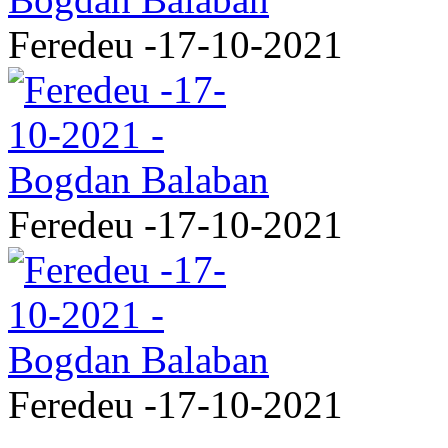
Feredeu -17-10-2021
Feredeu -17-10-2021
Feredeu -17-10-2021