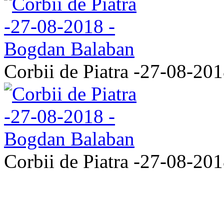
Corbii de Piatra -27-08-20
Corbii de Piatra -27-08-20