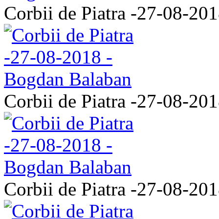
Corbii de Piatra -27-08-20
Corbii de Piatra -27-08-20
Corbii de Piatra -27-08-20