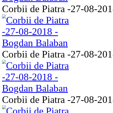
Corbii de Piatra -27-08-20
Corbii de Piatra -27-08-20
Corbii de Piatra -27-08-20