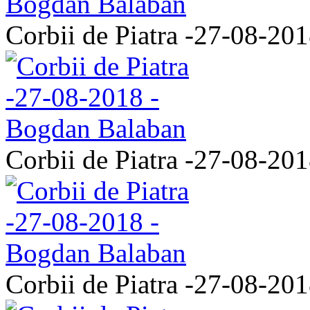
Corbii de Piatra -27-08-20
Corbii de Piatra -27-08-20
Corbii de Piatra -27-08-20