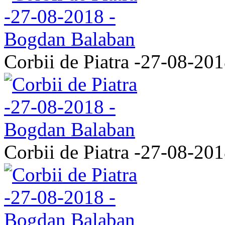
Corbii de Piatra -27-08-20
Corbii de Piatra -27-08-20