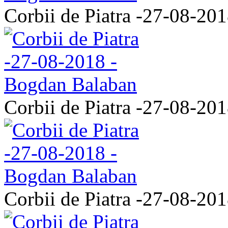
Corbii de Piatra -27-08-20
Corbii de Piatra -27-08-20
Corbii de Piatra -27-08-20