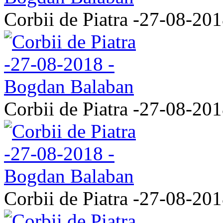
Corbii de Piatra -27-08-20
Corbii de Piatra -27-08-20
Corbii de Piatra -27-08-20