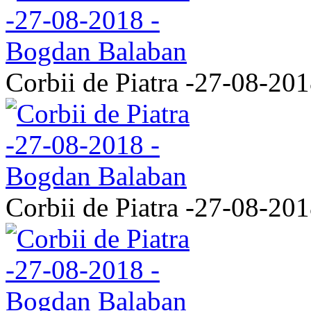
Corbii de Piatra -27-08-20
Corbii de Piatra -27-08-20