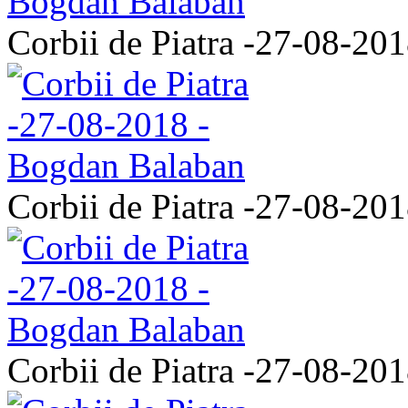
Corbii de Piatra -27-08-20
Corbii de Piatra -27-08-20
Corbii de Piatra -27-08-20