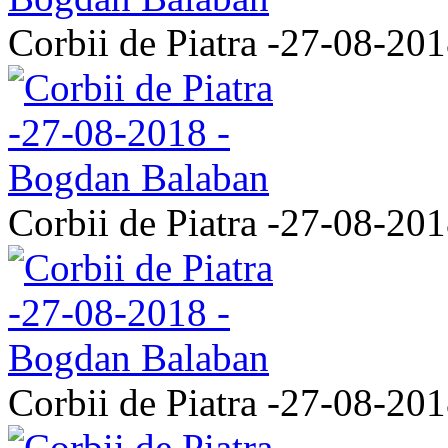
Corbii de Piatra -27-08-20
Corbii de Piatra -27-08-20
Corbii de Piatra -27-08-20