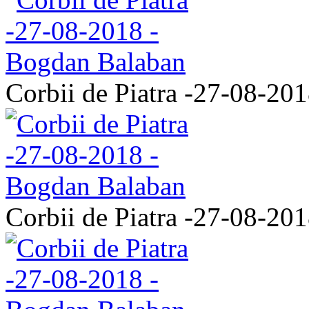
Corbii de Piatra -27-08-20
Corbii de Piatra -27-08-20