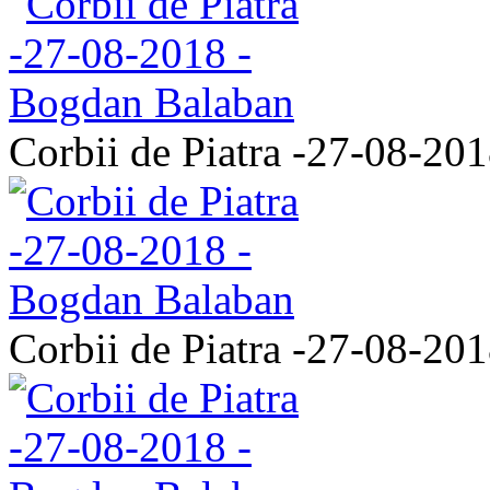
Corbii de Piatra -27-08-20
Corbii de Piatra -27-08-20