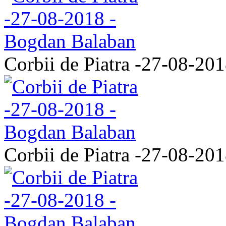
Corbii de Piatra -27-08-20
Corbii de Piatra -27-08-20