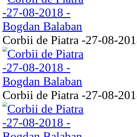
Corbii de Piatra -27-08-20
Corbii de Piatra -27-08-20