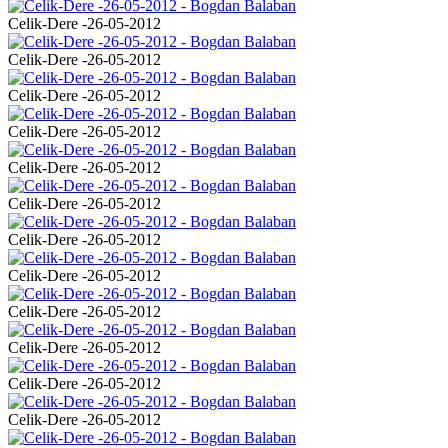
Celik-Dere -26-05-2012
Celik-Dere -26-05-2012
Celik-Dere -26-05-2012
Celik-Dere -26-05-2012
Celik-Dere -26-05-2012
Celik-Dere -26-05-2012
Celik-Dere -26-05-2012
Celik-Dere -26-05-2012
Celik-Dere -26-05-2012
Celik-Dere -26-05-2012
Celik-Dere -26-05-2012
Celik-Dere -26-05-2012