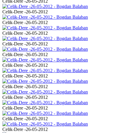
Celik-Dere -26-05-2012
Celik-Dere -26-05-2012
Celik-Dere -26-05-2012
Celik-Dere -26-05-2012
Celik-Dere -26-05-2012
Celik-Dere -26-05-2012
Celik-Dere -26-05-2012
Celik-Dere -26-05-2012
Celik-Dere -26-05-2012
Celik-Dere -26-05-2012
Celik-Dere -26-05-2012
Celik-Dere -26-05-2012
Celik-Dere -26-05-2012