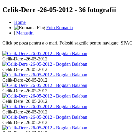
Celik-Dere -26-05-2012 - 36 fotografii
Home
Foto Romania
|
Manastiri
Click pe poza pentru a o mari. Folositi sagetile pentru navigare, S
Celik-Dere -26-05-2012
Celik-Dere -26-05-2012
Celik-Dere -26-05-2012
Celik-Dere -26-05-2012
Celik-Dere -26-05-2012
Celik-Dere -26-05-2012
Celik-Dere -26-05-2012