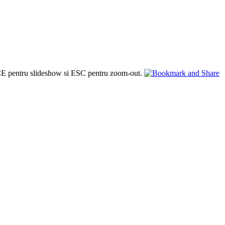
PACE pentru slideshow si ESC pentru zoom-out.