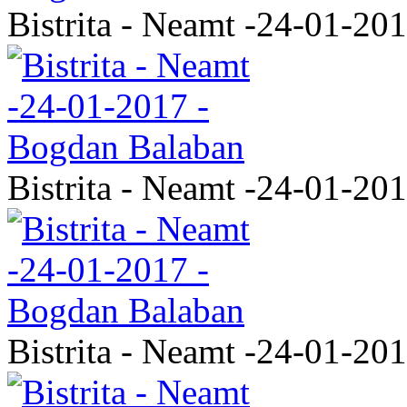
Bistrita - Neamt -24-01-20
Bistrita - Neamt -24-01-20
Bistrita - Neamt -24-01-20