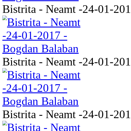
Bistrita - Neamt -24-01-20
Bistrita - Neamt -24-01-20
Bistrita - Neamt -24-01-20