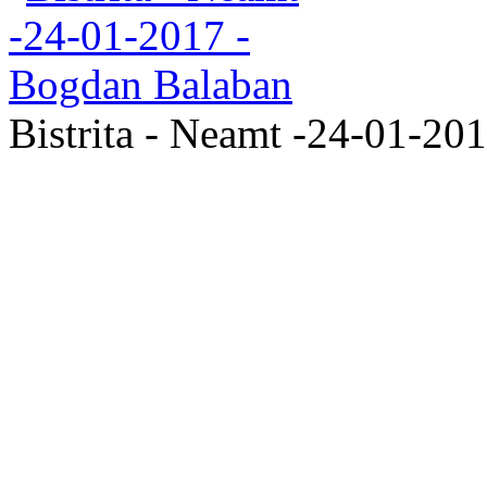
Bistrita - Neamt -24-01-20