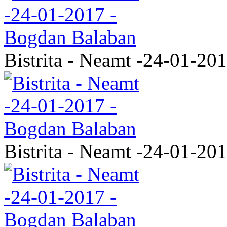
Bistrita - Neamt -24-01-20
Bistrita - Neamt -24-01-20