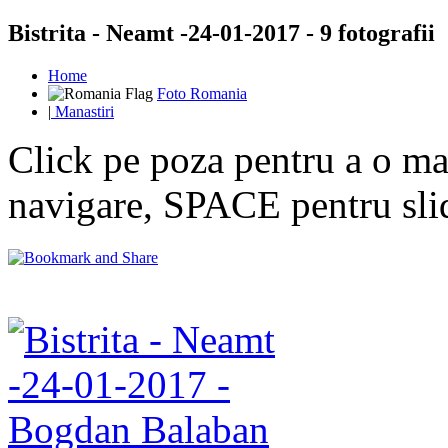
Bistrita - Neamt -24-01-2017 - 9 fotografii
Home
Foto Romania
|
Manastiri
Click pe poza pentru a o mar
navigare, SPACE pentru sl