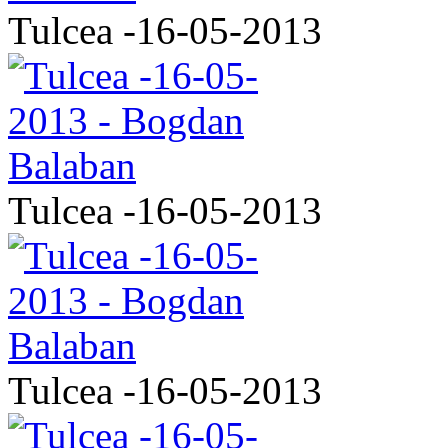
Tulcea -16-05-2013
Tulcea -16-05-2013
Tulcea -16-05-2013