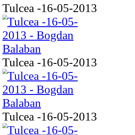
Tulcea -16-05-2013
Tulcea -16-05-2013
Tulcea -16-05-2013