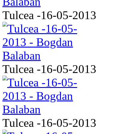
Tulcea -16-05-2013
Tulcea -16-05-2013
Tulcea -16-05-2013