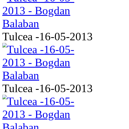
Tulcea -16-05-2013
Tulcea -16-05-2013