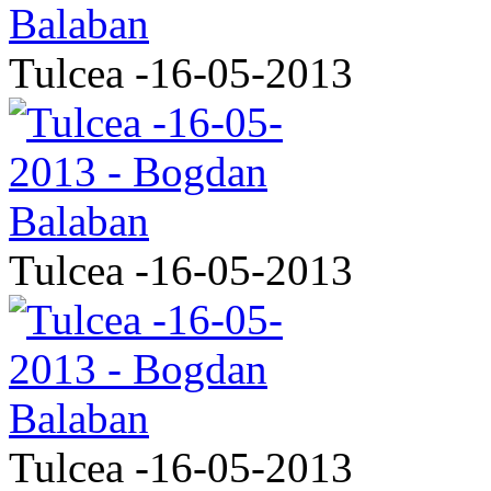
Tulcea -16-05-2013
Tulcea -16-05-2013
Tulcea -16-05-2013