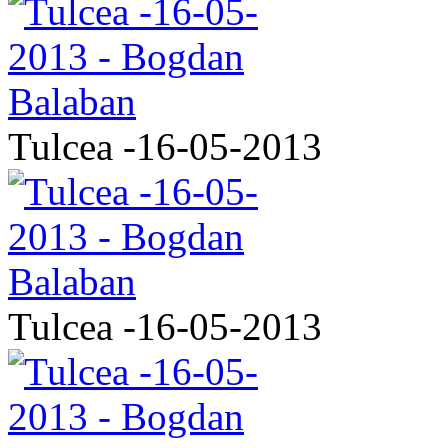
Tulcea -16-05-2013
Tulcea -16-05-2013