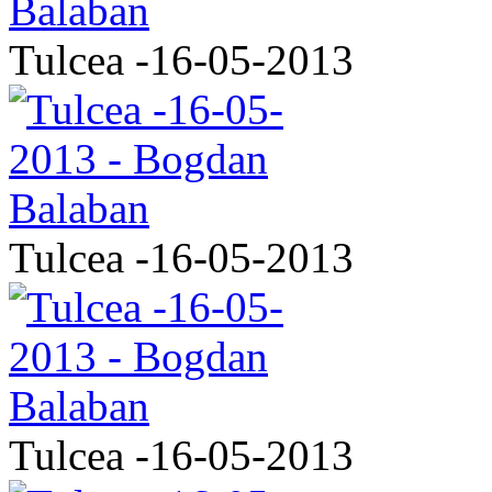
Tulcea -16-05-2013
Tulcea -16-05-2013
Tulcea -16-05-2013