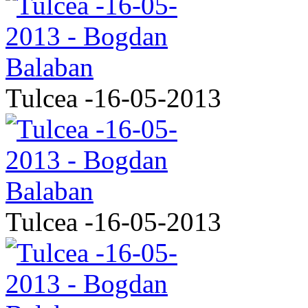
Tulcea -16-05-2013
Tulcea -16-05-2013