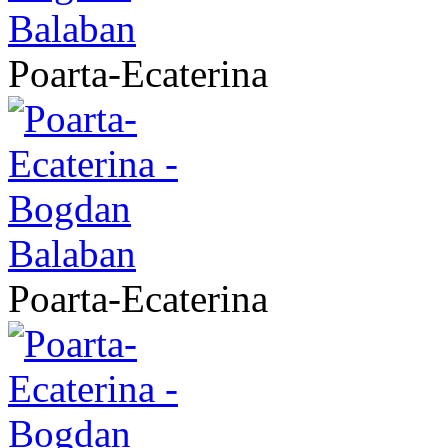
Poarta-Ecaterina
Poarta-Ecaterina