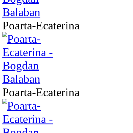
Poarta-Ecaterina
Poarta-Ecaterina