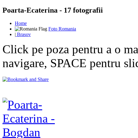
Poarta-Ecaterina - 17 fotografii
Home
Foto Romania
|
Brasov
Click pe poza pentru a o mar
navigare, SPACE pentru sl