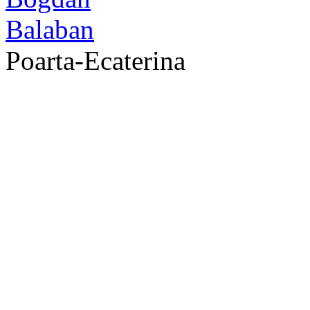
Poarta-Ecaterina