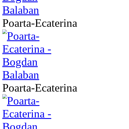
Poarta-Ecaterina
Poarta-Ecaterina