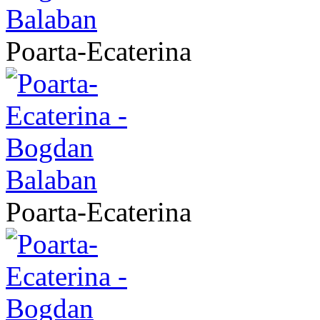
Poarta-Ecaterina
Poarta-Ecaterina