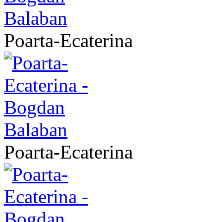
Poarta-Ecaterina
Poarta-Ecaterina