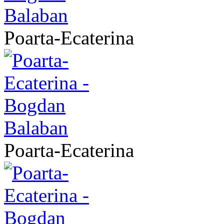
Poarta-Ecaterina
Poarta-Ecaterina