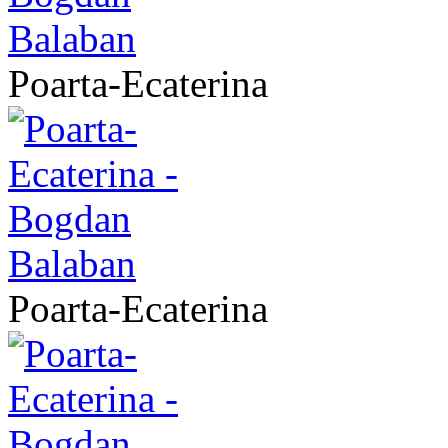
Poarta-Ecaterina
Poarta-Ecaterina