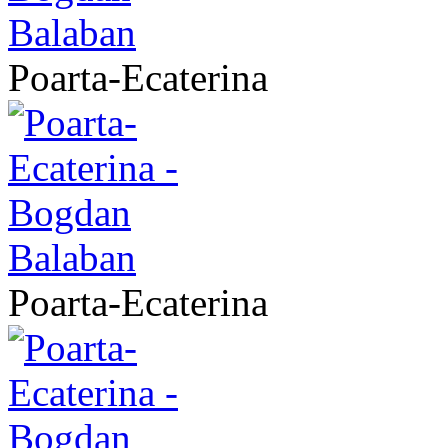
Poarta-Ecaterina
Poarta-Ecaterina