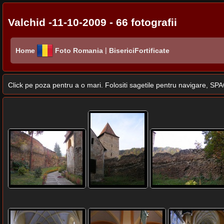
Valchid -11-10-2009 - 66 fotografii
|
Home
Foto Romania
BisericiFortificate
Click pe poza pentru a o mari. Folositi sagetile pentru navigare, 