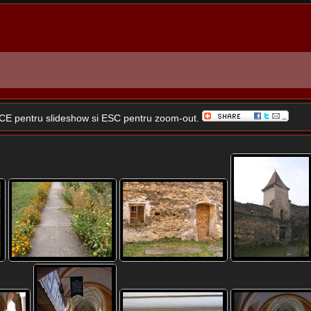
SPACE pentru slideshow si ESC pentru zoom-out.