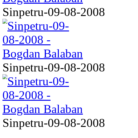
Sinpetru-09-08-2008
Sinpetru-09-08-2008
Sinpetru-09-08-2008