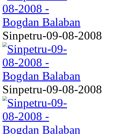
Sinpetru-09-08-2008
Sinpetru-09-08-2008