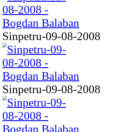
Sinpetru-09-08-2008
Sinpetru-09-08-2008