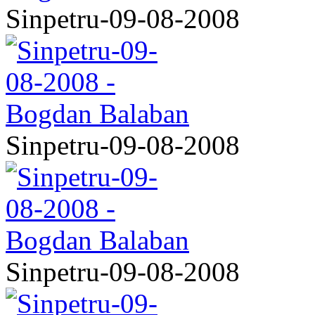
Sinpetru-09-08-2008
Sinpetru-09-08-2008
Sinpetru-09-08-2008