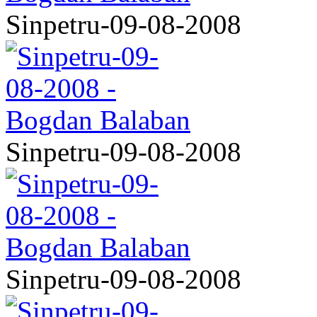
Sinpetru-09-08-2008
Sinpetru-09-08-2008
Sinpetru-09-08-2008