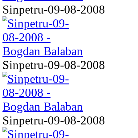
Sinpetru-09-08-2008
Sinpetru-09-08-2008
Sinpetru-09-08-2008