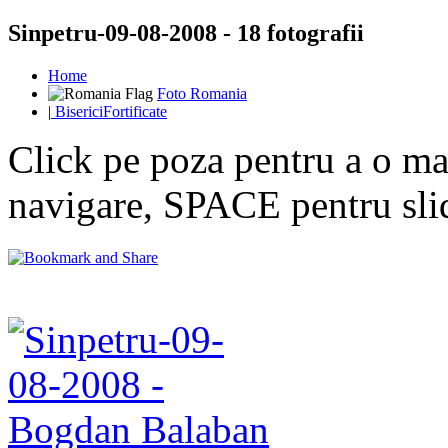
Sinpetru-09-08-2008 - 18 fotografii
Home
Foto Romania
|
BisericiFortificate
Click pe poza pentru a o mar
navigare, SPACE pentru sl