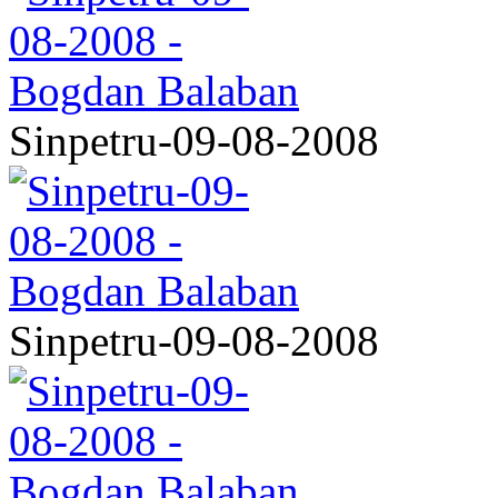
Sinpetru-09-08-2008
Sinpetru-09-08-2008