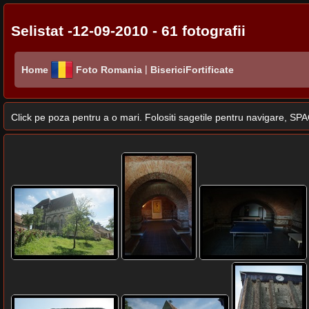
Selistat -12-09-2010 - 61 fotografii
|
Home
Foto Romania
BisericiFortificate
Click pe poza pentru a o mari. Folositi sagetile pentru navigare, 