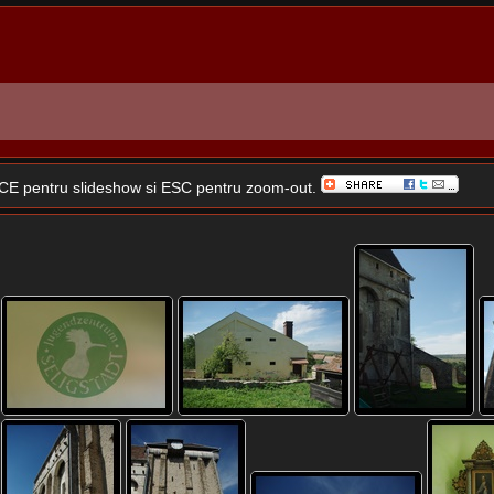
SPACE pentru slideshow si ESC pentru zoom-out.