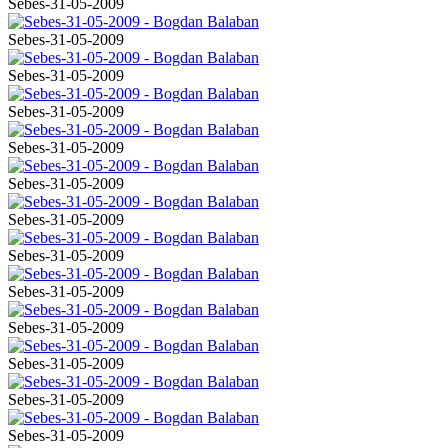
Sebes-31-05-2009
Sebes-31-05-2009
Sebes-31-05-2009
Sebes-31-05-2009
Sebes-31-05-2009
Sebes-31-05-2009
Sebes-31-05-2009
Sebes-31-05-2009
Sebes-31-05-2009
Sebes-31-05-2009
Sebes-31-05-2009
Sebes-31-05-2009
Sebes-31-05-2009