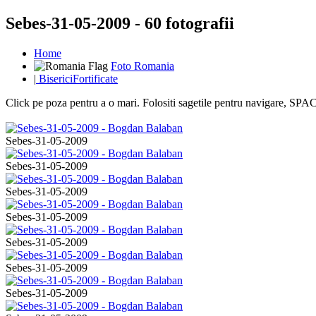
Sebes-31-05-2009 - 60 fotografii
Home
Foto Romania
|
BisericiFortificate
Click pe poza pentru a o mari. Folositi sagetile pentru navigare, S
Sebes-31-05-2009
Sebes-31-05-2009
Sebes-31-05-2009
Sebes-31-05-2009
Sebes-31-05-2009
Sebes-31-05-2009
Sebes-31-05-2009