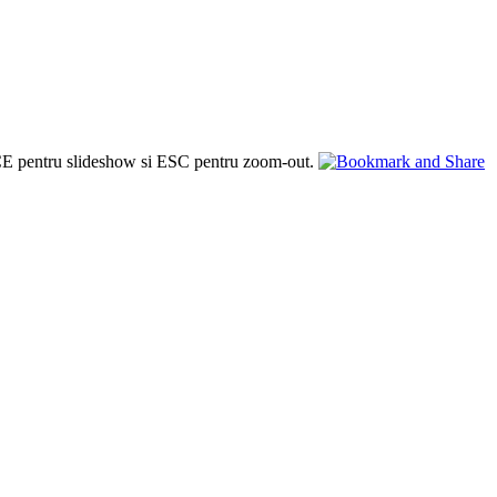
PACE pentru slideshow si ESC pentru zoom-out.