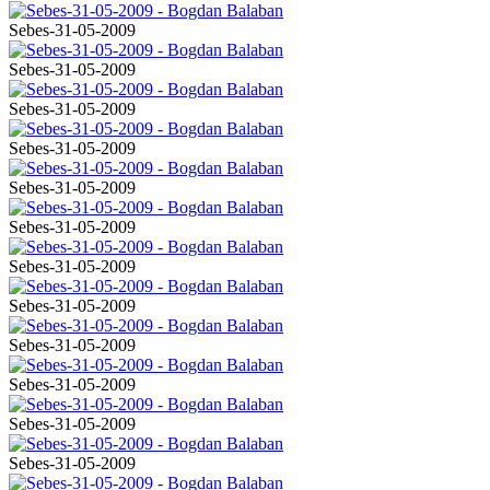
Sebes-31-05-2009
Sebes-31-05-2009
Sebes-31-05-2009
Sebes-31-05-2009
Sebes-31-05-2009
Sebes-31-05-2009
Sebes-31-05-2009
Sebes-31-05-2009
Sebes-31-05-2009
Sebes-31-05-2009
Sebes-31-05-2009
Sebes-31-05-2009