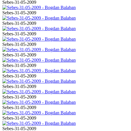
Sebes-31-05-2009
Sebes-31-05-2009
Sebes-31-05-2009
Sebes-31-05-2009
Sebes-31-05-2009
Sebes-31-05-2009
Sebes-31-05-2009
Sebes-31-05-2009
Sebes-31-05-2009
Sebes-31-05-2009
Sebes-31-05-2009
Sebes-31-05-2009
Sebes-31-05-2009