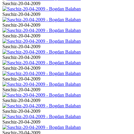
Saschiz-20-04-2009
Saschiz-20-04-2009
Saschiz-20-04-2009
Saschiz-20-04-2009
Saschiz-20-04-2009
Saschiz-20-04-2009
Saschiz-20-04-2009
Saschiz-20-04-2009
Saschiz-20-04-2009
Saschiz-20-04-2009
Saschiz-20-04-2009
Saschiz-20-04-2009
Saschiz-20-04-2009