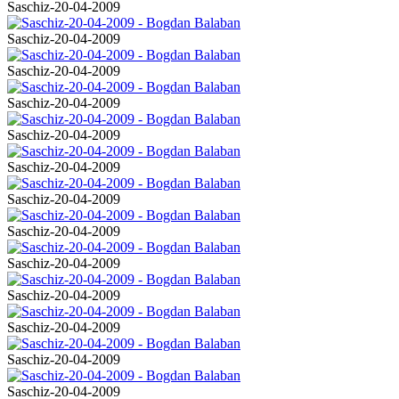
Saschiz-20-04-2009
Saschiz-20-04-2009
Saschiz-20-04-2009
Saschiz-20-04-2009
Saschiz-20-04-2009
Saschiz-20-04-2009
Saschiz-20-04-2009
Saschiz-20-04-2009
Saschiz-20-04-2009
Saschiz-20-04-2009
Saschiz-20-04-2009
Saschiz-20-04-2009
Saschiz-20-04-2009