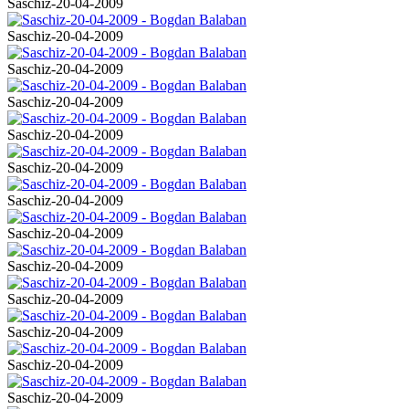
Saschiz-20-04-2009
Saschiz-20-04-2009
Saschiz-20-04-2009
Saschiz-20-04-2009
Saschiz-20-04-2009
Saschiz-20-04-2009
Saschiz-20-04-2009
Saschiz-20-04-2009
Saschiz-20-04-2009
Saschiz-20-04-2009
Saschiz-20-04-2009
Saschiz-20-04-2009
Saschiz-20-04-2009