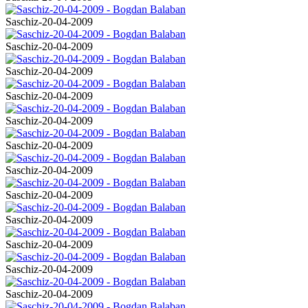
Saschiz-20-04-2009
Saschiz-20-04-2009
Saschiz-20-04-2009
Saschiz-20-04-2009
Saschiz-20-04-2009
Saschiz-20-04-2009
Saschiz-20-04-2009
Saschiz-20-04-2009
Saschiz-20-04-2009
Saschiz-20-04-2009
Saschiz-20-04-2009
Saschiz-20-04-2009