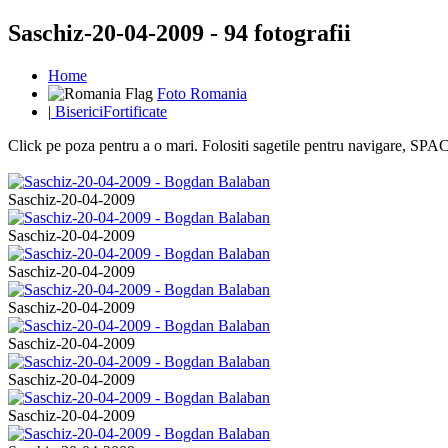
Saschiz-20-04-2009 - 94 fotografii
Home
Foto Romania
|
BisericiFortificate
Click pe poza pentru a o mari. Folositi sagetile pentru navigare, S
Saschiz-20-04-2009
Saschiz-20-04-2009
Saschiz-20-04-2009
Saschiz-20-04-2009
Saschiz-20-04-2009
Saschiz-20-04-2009
Saschiz-20-04-2009