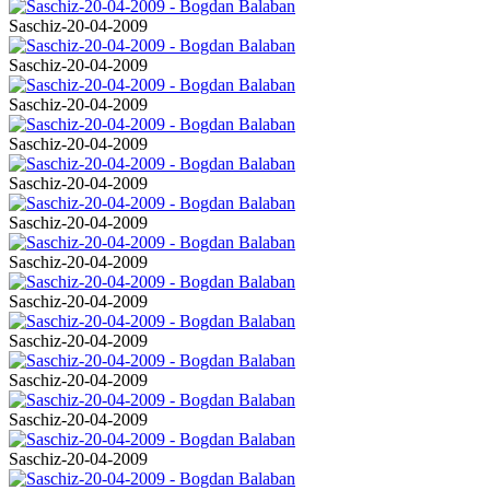
Saschiz-20-04-2009
Saschiz-20-04-2009
Saschiz-20-04-2009
Saschiz-20-04-2009
Saschiz-20-04-2009
Saschiz-20-04-2009
Saschiz-20-04-2009
Saschiz-20-04-2009
Saschiz-20-04-2009
Saschiz-20-04-2009
Saschiz-20-04-2009
Saschiz-20-04-2009