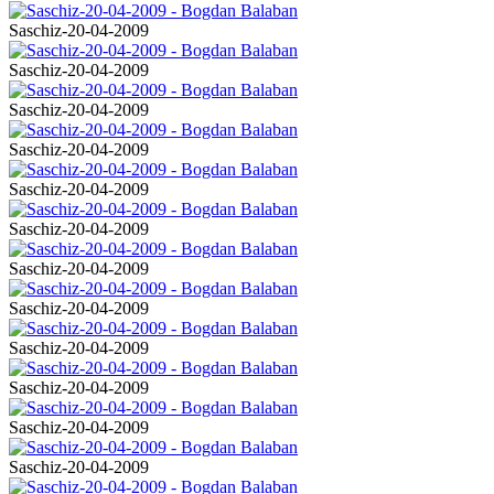
Saschiz-20-04-2009
Saschiz-20-04-2009
Saschiz-20-04-2009
Saschiz-20-04-2009
Saschiz-20-04-2009
Saschiz-20-04-2009
Saschiz-20-04-2009
Saschiz-20-04-2009
Saschiz-20-04-2009
Saschiz-20-04-2009
Saschiz-20-04-2009
Saschiz-20-04-2009