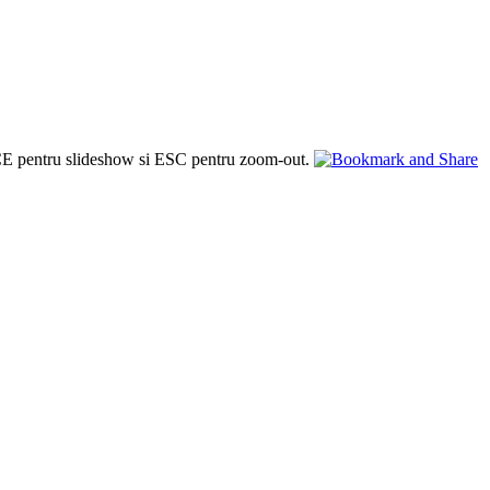
PACE pentru slideshow si ESC pentru zoom-out.