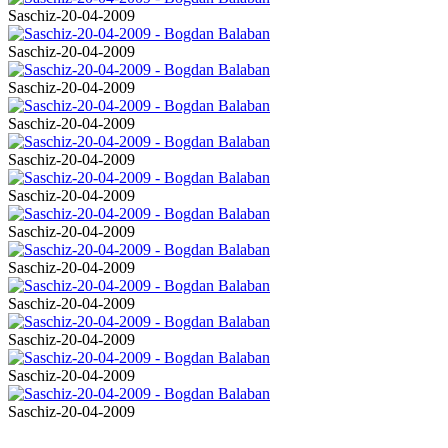
Saschiz-20-04-2009
Saschiz-20-04-2009
Saschiz-20-04-2009
Saschiz-20-04-2009
Saschiz-20-04-2009
Saschiz-20-04-2009
Saschiz-20-04-2009
Saschiz-20-04-2009
Saschiz-20-04-2009
Saschiz-20-04-2009
Saschiz-20-04-2009
Saschiz-20-04-2009