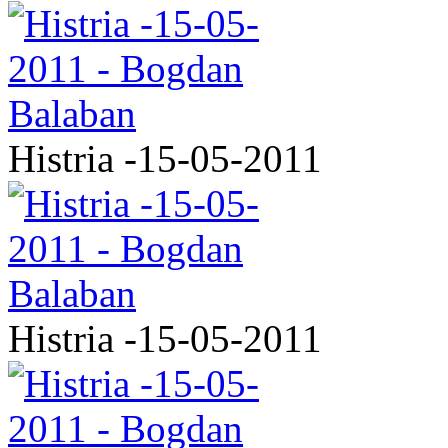
Histria -15-05-2011
Histria -15-05-2011