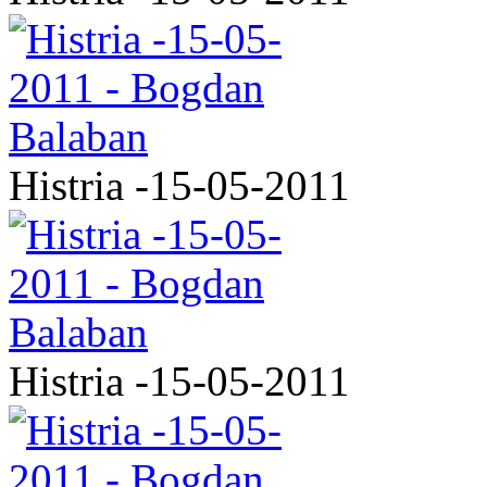
Histria -15-05-2011
Histria -15-05-2011