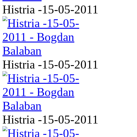
Histria -15-05-2011
Histria -15-05-2011
Histria -15-05-2011