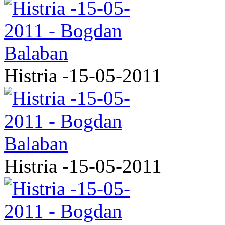
Histria -15-05-2011
Histria -15-05-2011