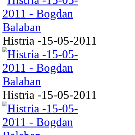
Histria -15-05-2011
Histria -15-05-2011