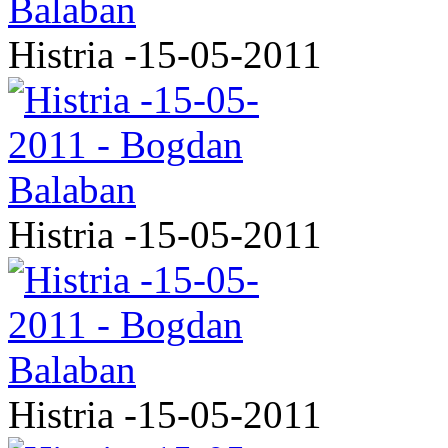
Histria -15-05-2011
Histria -15-05-2011
Histria -15-05-2011