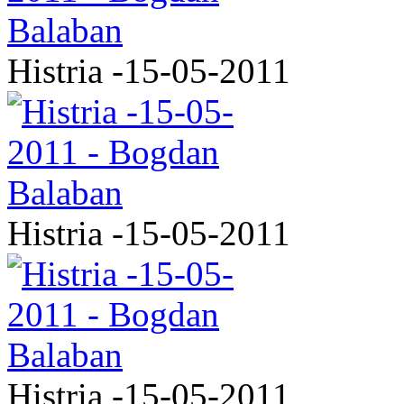
Histria -15-05-2011
Histria -15-05-2011
Histria -15-05-2011