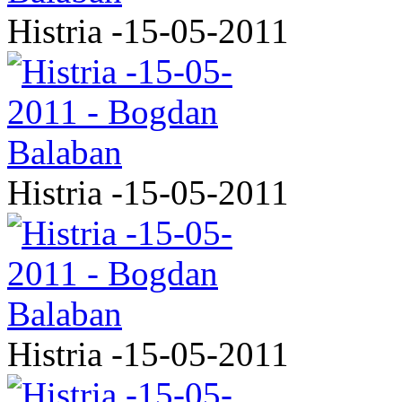
Histria -15-05-2011
Histria -15-05-2011
Histria -15-05-2011