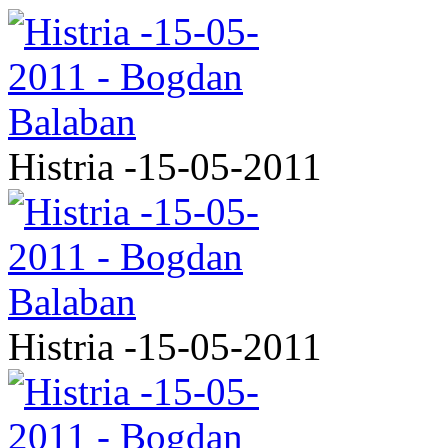
Histria -15-05-2011
Histria -15-05-2011