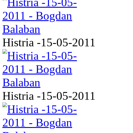
Histria -15-05-2011
Histria -15-05-2011