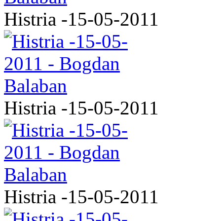
Histria -15-05-2011
Histria -15-05-2011
Histria -15-05-2011