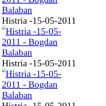
Histria -15-05-2011
Histria -15-05-2011
Histria -15-05-2011