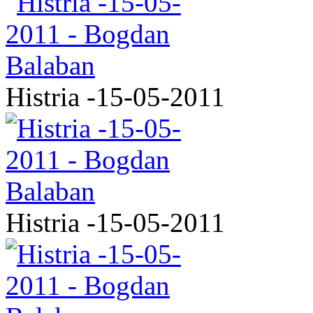
Histria -15-05-2011
Histria -15-05-2011