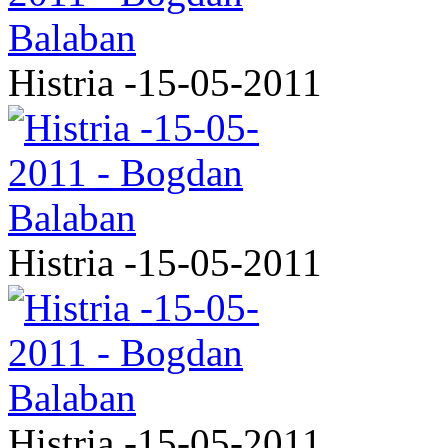
Histria -15-05-2011
Histria -15-05-2011
Histria -15-05-2011