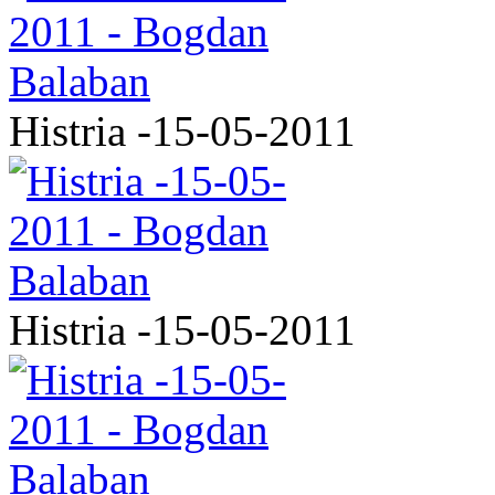
Histria -15-05-2011
Histria -15-05-2011