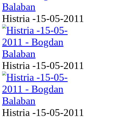
Histria -15-05-2011
Histria -15-05-2011
Histria -15-05-2011