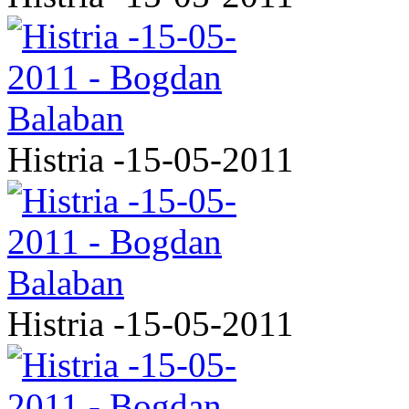
Histria -15-05-2011
Histria -15-05-2011