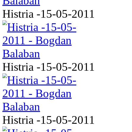
Histria -15-05-2011
Histria -15-05-2011
Histria -15-05-2011