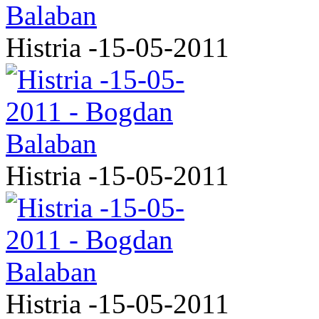
Histria -15-05-2011
Histria -15-05-2011
Histria -15-05-2011