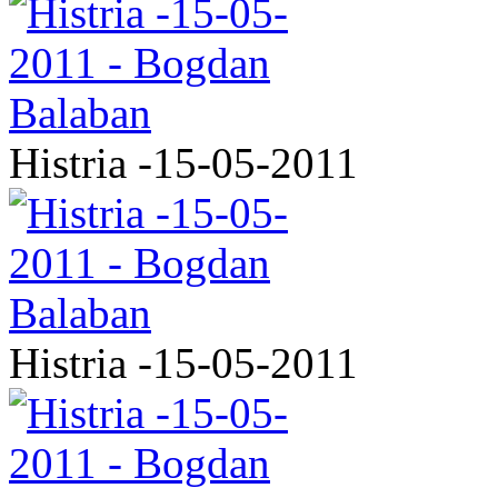
Histria -15-05-2011
Histria -15-05-2011