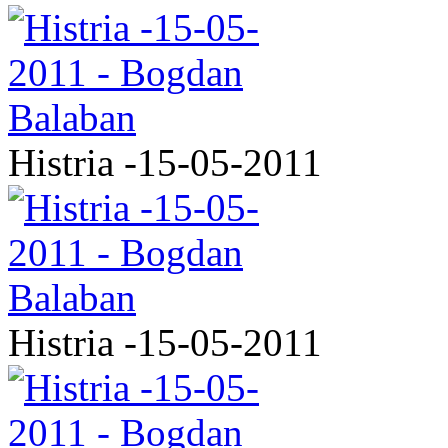
Histria -15-05-2011
Histria -15-05-2011