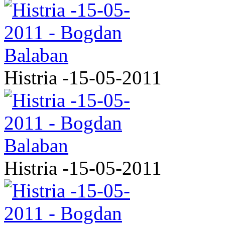
Histria -15-05-2011
Histria -15-05-2011