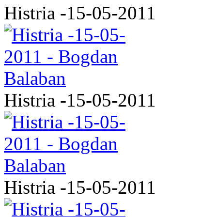
Histria -15-05-2011
Histria -15-05-2011
Histria -15-05-2011