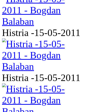
Histria -15-05-2011
Histria -15-05-2011