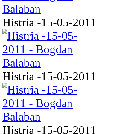
Histria -15-05-2011
Histria -15-05-2011
Histria -15-05-2011