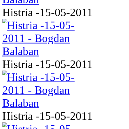
Histria -15-05-2011
Histria -15-05-2011
Histria -15-05-2011