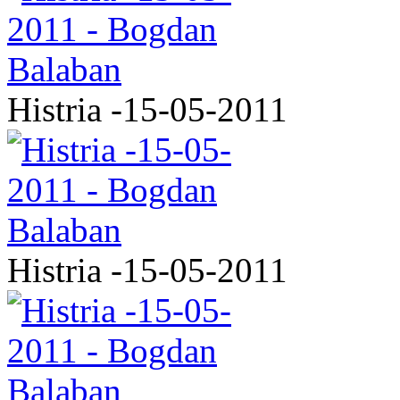
Histria -15-05-2011
Histria -15-05-2011