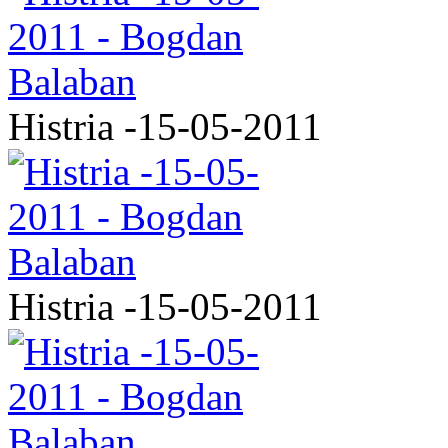
Histria -15-05-2011
Histria -15-05-2011