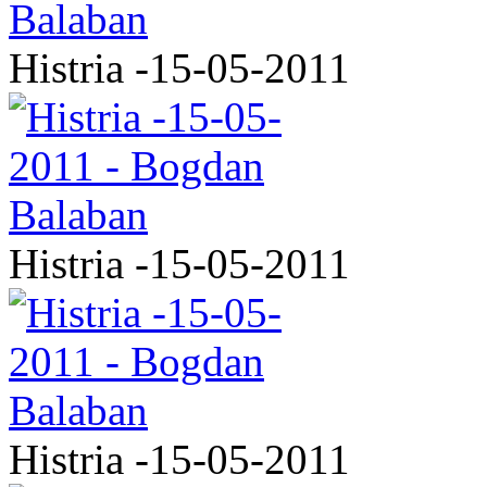
Histria -15-05-2011
Histria -15-05-2011
Histria -15-05-2011