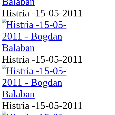
Histria -15-05-2011
Histria -15-05-2011
Histria -15-05-2011