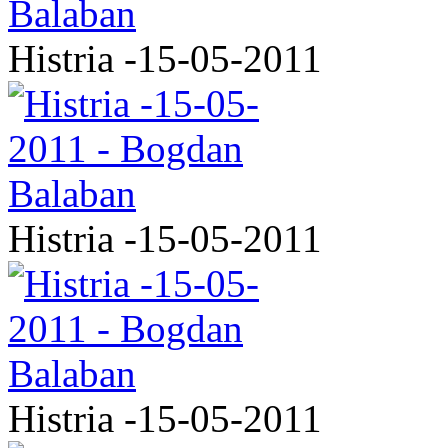
Histria -15-05-2011
Histria -15-05-2011
Histria -15-05-2011