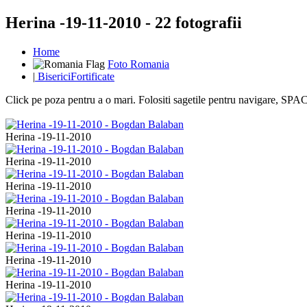
Herina -19-11-2010 - 22 fotografii
Home
Foto Romania
|
BisericiFortificate
Click pe poza pentru a o mari. Folositi sagetile pentru navigare, S
Herina -19-11-2010
Herina -19-11-2010
Herina -19-11-2010
Herina -19-11-2010
Herina -19-11-2010
Herina -19-11-2010
Herina -19-11-2010