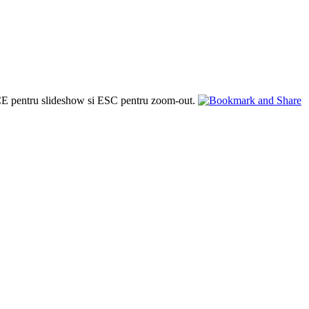
PACE pentru slideshow si ESC pentru zoom-out.