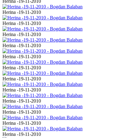
Herina -19-11-2010
Herina -19-11-2010
Herina -19-11-2010
Herina -19-11-2010
Herina -19-11-2010
Herina -19-11-2010
Herina -19-11-2010
Herina -19-11-2010
Herina -19-11-2010
Herina -19-11-2010
Herina -19-11-2010
Herina -19-11-2010
Herina -19-11-2010